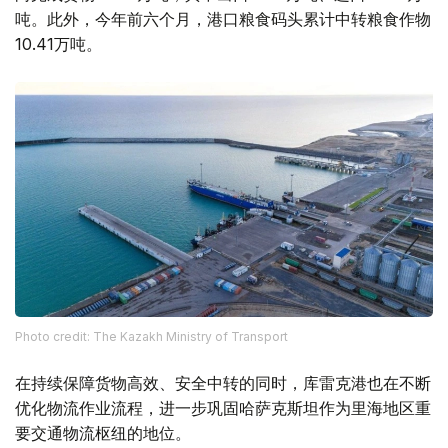
吨。此外，今年前六个月，港口粮食码头累计中转粮食作物
10.41万吨。
Photo credit: The Kazakh Ministry of Transport
在持续保障货物高效、安全中转的同时，库雷克港也在不断
优化物流作业流程，进一步巩固哈萨克斯坦作为里海地区重
要交通物流枢纽的地位。