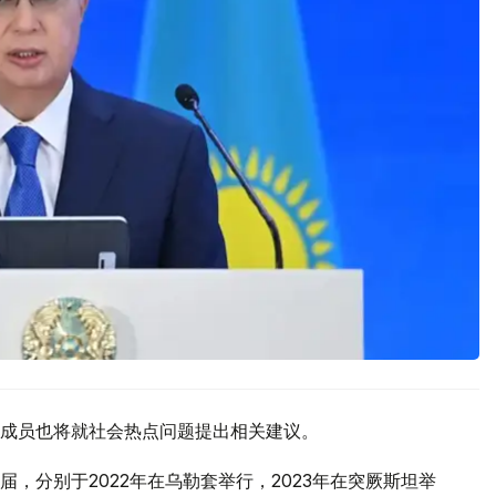
成员也将就社会热点问题提出相关建议。
，分别于2022年在乌勒套举行，2023年在突厥斯坦举