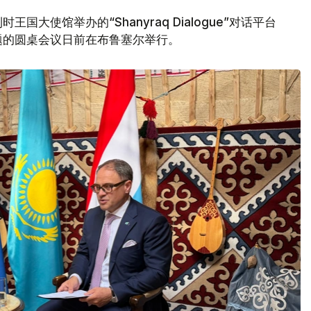
大使馆举办的“Shanyraq Dialogue”对话平台
题的圆桌会议日前在布鲁塞尔举行。