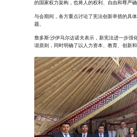
的国家权力架构，也将人的权利、自由和尊严确
与会期间，各方重点讨论了宪法创新举措的具体
题。
詹多斯·沙伊马尔达诺夫表示，新宪法进一步强
谐原则，同时明确了以人力资本、教育、创新和