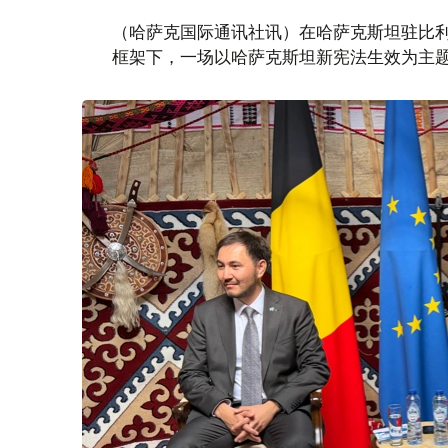
（哈萨克国际通讯社讯）在哈萨克斯坦驻比利时王国
框架下，一场以哈萨克斯坦新宪法生效为主