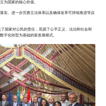
立为国家的核心价值。
落实、进一步完善立法体系以及确保改革可持续推进等议
化了国家对公民的责任，巩固了公平正义、法治和社会和
数字化转型为基础的新发展模式。