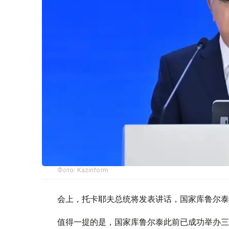
Фото: Kazinform
会上，托卡耶夫总统将发表讲话，国家库鲁尔泰
值得一提的是，国家库鲁尔泰此前已成功举办三届