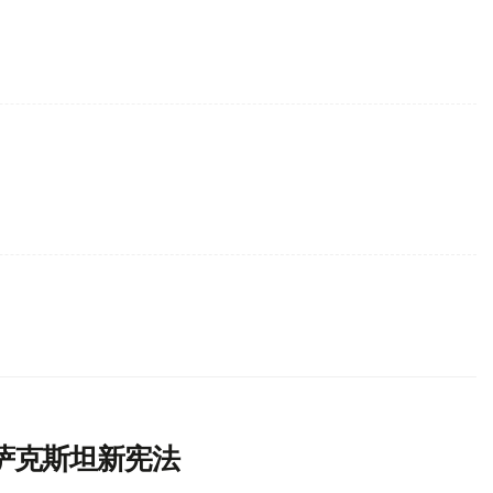
萨克斯坦新宪法