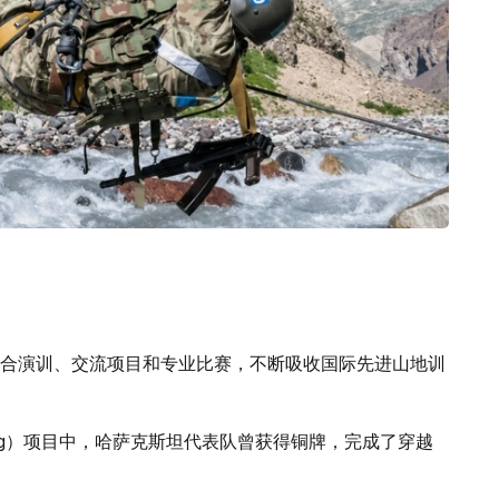
合演训、交流项目和专业比赛，不断吸收国际先进山地训
Ring）项目中，哈萨克斯坦代表队曾获得铜牌，完成了穿越