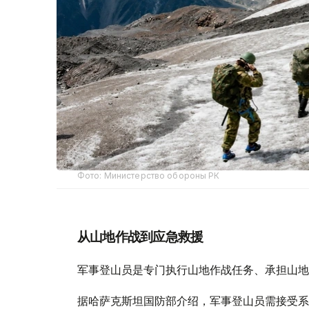
Фото: Министерство обороны РК
从山地作战到应急救援
军事登山员是专门执行山地作战任务、承担山地
据哈萨克斯坦国防部介绍，军事登山员需接受系