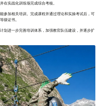
并在实战化训练场完成综合考核。
能参加相关培训。完成课程并通过理论和实操考试后，可
等级证书。
计划进一步完善培训体系，加强教官队伍建设，并逐步扩