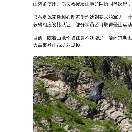
山装备使用、伤员救援及山地分队协同等课程，
只有身体素质和心理素质均达到要求的军人，才
获得相应资格认证，部分学员还可取得登山运动
目前，随着山地作战任务不断增加，哈萨克斯坦
大军事登山员培养规模。