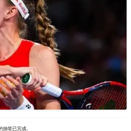
赛的抽签已完成。