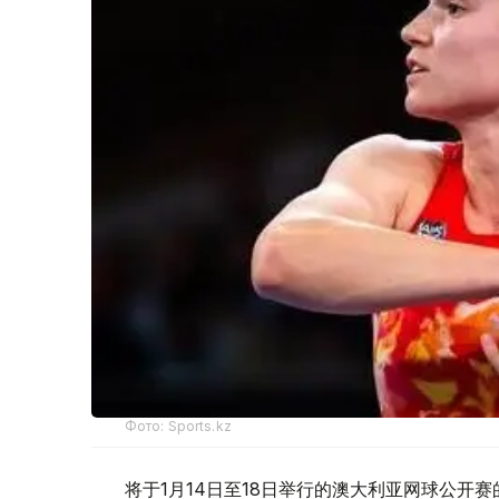
Фото: Sports.kz
将于1月14日至18日举行的澳大利亚网球公开