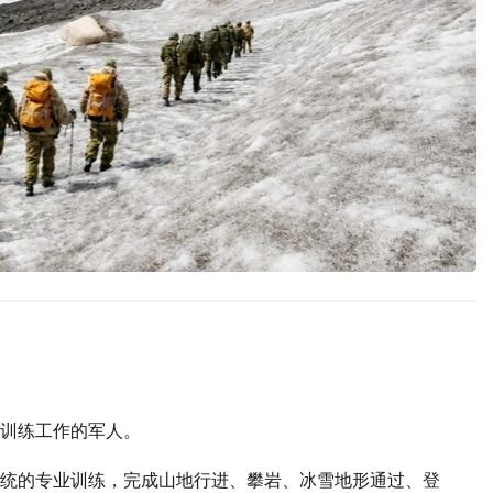
训练工作的军人。
统的专业训练，完成山地行进、攀岩、冰雪地形通过、登