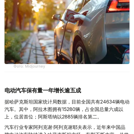
Фото: Midjourney
电动汽车保有量一年增长逾五成
据哈萨克斯坦国家统计局数据，目前全国共有24634辆电动
汽车。其中，阿拉木图拥有15280辆，占全国总量六成以
上，位居首位；阿斯塔纳以2885辆排名第二。
汽车行业专家阿列克谢·阿列克谢耶夫表示，近年来中国品