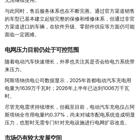
无法继续使用。
与此同时，售后服务体系也在不断完善。通过官方渠道销售
的车型已基本建立起较完整的保修和维修体系，但通过非官
方渠道进口的车辆，在软件升级、零部件供应等方面仍可能
面临一定困难。
电网压力目前仍处于可控范围
随着电动汽车快速增长，外界也关注其是否会给电力系统带
来压力。
阿斯塔纳供电公司数据显示，2025年首都电动汽车充电用
电量为1639万千瓦时；2026年上半年已达到1006万千瓦
时。
尽管充电需求持续增长，但截至目前，电动汽车充电仅占阿
斯塔纳全市用电量约0.37%，尚未对城市配电系统造成明显
压力，也暂时无需专门针对充电设施进行电网扩容改造。
市场仍有较大发展空间