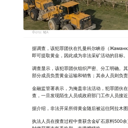
Фото: ҚМА
据调查，该犯罪团伙在扎曼科尔峡谷（Жаман
即可提取黄金，因此成为非法采矿活动的目标。
调查显示，该犯罪团伙组织严密、分工明确。其
部分成员负责黄金运输和销售；其余人员则负责
金融监管署表示，为掩盖非法活动，犯罪团伙在
查，一旦发现陌生人员或政府部门工作人员接近
据介绍，非法开采所得黄金随后被运往阿拉木图
执法人员在搜查过程中查获含金矿石原料500余