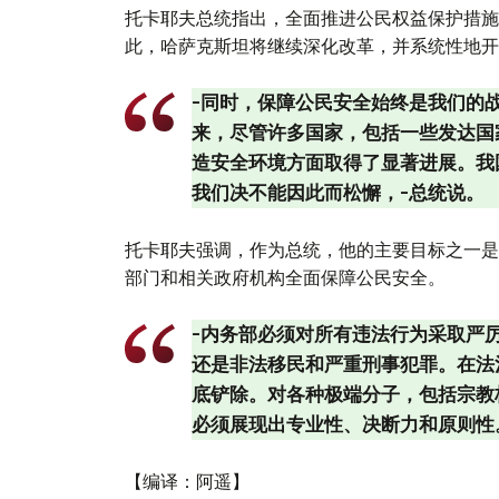
托卡耶夫总统指出，全面推进公民权益保护措施
此，哈萨克斯坦将继续深化改革，并系统性地开
-同时，保障公民安全始终是我们的
来，尽管许多国家，包括一些发达国
造安全环境方面取得了显著进展。我
我们决不能因此而松懈，-总统说。
托卡耶夫强调，作为总统，他的主要目标之一是
部门和相关政府机构全面保障公民安全。
-内务部必须对所有违法行为采取严
还是非法移民和严重刑事犯罪。在法
底铲除。对各种极端分子，包括宗教
必须展现出专业性、决断力和原则性
【编译：阿遥】