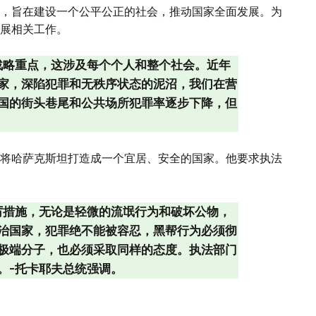
，旨在建设一个公平公正的社会，推动国家全面发展。为
展相关工作。
战略重点，这涉及每个个人和整个社会。近年
家，深陷犯罪和无秩序状态的泥沼，我们在营
国的街头巷尾和公共场所犯罪率逐步下降，但
将哈萨克斯坦打造成一个宜居、安全的国家。他要求执法
厉措施，无论是轻微的流氓行为和破坏公物，
治国家，犯罪绝不能被容忍，黑帮行为必须彻
极端分子，也必须采取同样的态度。执法部门
。-托卡耶夫总统强调。