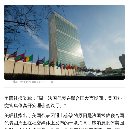
Фото: unis.unvienna.org
美联社报道称：“周一法国代表在联合国发言期间，美国外
交官集体离开安理会会议厅。”
美联社指出，美国代表团退出会议的原因是法国常驻联合国
代表团周五在社交媒体上发布的一条消息，该消息批评美国