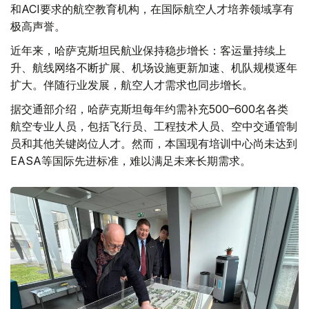
和ACI要求的航空教育机构，在国际航空人才培养领域享有
极高声誉。
近年来，哈萨克斯坦民航业保持稳步增长：客运量持续上
升、航线网络不断扩展、机场设施更新加速、机队规模逐年
扩大。伴随行业发展，航空人才需求也同步增长。
据交通部介绍，哈萨克斯坦每年约需补充500–600名各类
航空专业人员，包括飞行员、工程技术人员、空中交通管制
员和其他关键岗位人才。然而，本国现有培训中心尚未达到
EASA等国际先进标准，难以满足未来长期需求。