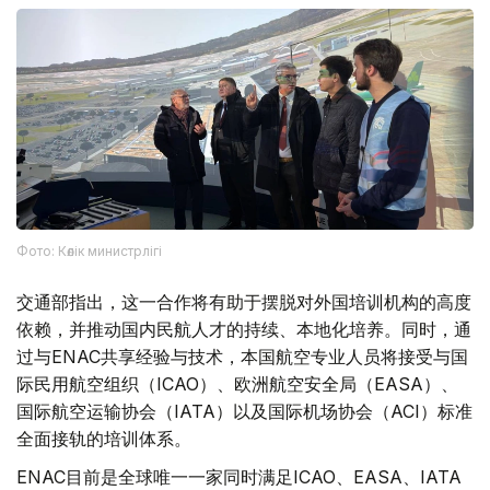
Фото: Көлік министрлігі
交通部指出，这一合作将有助于摆脱对外国培训机构的高度
依赖，并推动国内民航人才的持续、本地化培养。同时，通
过与ENAC共享经验与技术，本国航空专业人员将接受与国
际民用航空组织（ICAO）、欧洲航空安全局（EASA）、
国际航空运输协会（IATA）以及国际机场协会（ACI）标准
全面接轨的培训体系。
ENAC目前是全球唯一一家同时满足ICAO、EASA、IATA