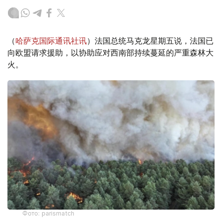
（
哈萨克国际通讯社讯
）法国总统马克龙星期五说，法国已
向欧盟请求援助，以协助应对西南部持续蔓延的严重森林大
火。
Фото: parismatch