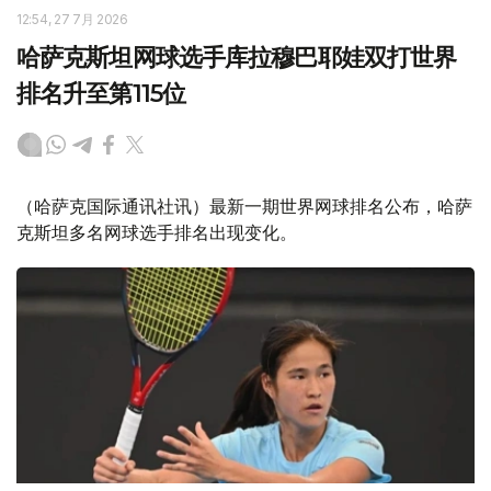
12:54, 27 7月 2026
哈萨克斯坦网球选手库拉穆巴耶娃双打世界
排名升至第115位
（哈萨克国际通讯社讯）最新一期世界网球排名公布，哈萨
克斯坦多名网球选手排名出现变化。