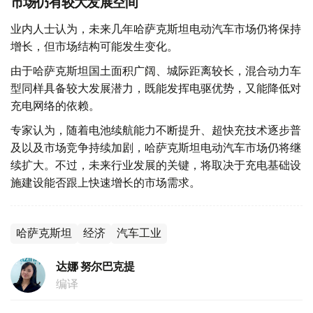
市场仍有较大发展空间
业内人士认为，未来几年哈萨克斯坦电动汽车市场仍将保持
增长，但市场结构可能发生变化。
由于哈萨克斯坦国土面积广阔、城际距离较长，混合动力车
型同样具备较大发展潜力，既能发挥电驱优势，又能降低对
充电网络的依赖。
专家认为，随着电池续航能力不断提升、超快充技术逐步普
及以及市场竞争持续加剧，哈萨克斯坦电动汽车市场仍将继
续扩大。不过，未来行业发展的关键，将取决于充电基础设
施建设能否跟上快速增长的市场需求。
哈萨克斯坦
经济
汽车工业
达娜 努尔巴克提
编译