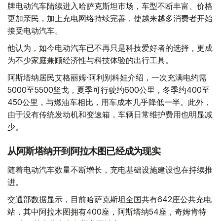
牌电动汽车陆续进入哈萨克斯坦市场，车型不断丰富、价格
更加亲民，加上充电网络持续完善，使越来越多消费者开始
接受电动汽车。
他认为，如今电动汽车已不再只是科技爱好者的选择，更成
为不少家庭兼顾经济性与科技体验的出行工具。
阿斯塔纳居民艾格丽姆·阿利别科娃介绍，一次充满电约需
5000至5500坚戈，夏季可行驶约600公里，冬季约400至
450公里，与燃油车相比，用车成本几乎降低一半。此外，
由于没有传统发动机和变速箱，车辆日常维护费用也明显减
少。
从阿斯塔纳开到阿拉木图已经成为现实
随着电动汽车数量不断增长，充电基础设施建设也在持续推
进。
交通部数据显示，目前哈萨克斯坦全国共有642座公共充电
站，其中阿拉木图拥有400座，阿斯塔纳54座，奇姆肯特