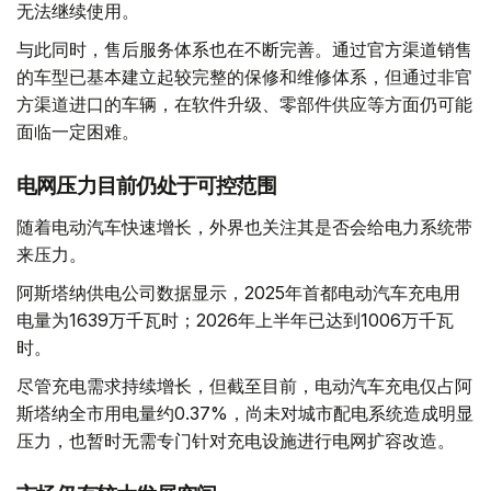
无法继续使用。
与此同时，售后服务体系也在不断完善。通过官方渠道销售
的车型已基本建立起较完整的保修和维修体系，但通过非官
方渠道进口的车辆，在软件升级、零部件供应等方面仍可能
面临一定困难。
电网压力目前仍处于可控范围
随着电动汽车快速增长，外界也关注其是否会给电力系统带
来压力。
阿斯塔纳供电公司数据显示，2025年首都电动汽车充电用
电量为1639万千瓦时；2026年上半年已达到1006万千瓦
时。
尽管充电需求持续增长，但截至目前，电动汽车充电仅占阿
斯塔纳全市用电量约0.37%，尚未对城市配电系统造成明显
压力，也暂时无需专门针对充电设施进行电网扩容改造。