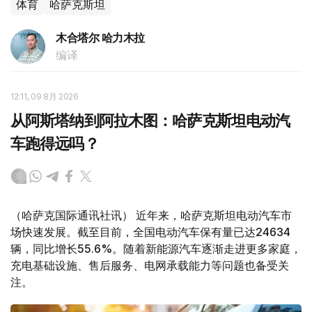
体育
哈萨克斯坦
木合塔尔 哈力木拉
编译
12:11, 09 8月 2026
从阿斯塔纳到阿拉木图：哈萨克斯坦电动汽
车跑得远吗？
（哈萨克国际通讯社讯） 近年来，哈萨克斯坦电动汽车市
场快速发展。截至目前，全国电动汽车保有量已达24634
辆，同比增长55.6%。随着新能源汽车逐渐走进更多家庭，
充电基础设施、售后服务、电网承载能力等问题也备受关
注。