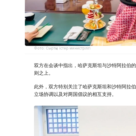
Фото: Сыртқы істер министрлігі
双方在会谈中指出，哈萨克斯坦与沙特阿拉伯的
则之上。
此外，双方特别关注了哈萨克斯坦和沙特阿拉伯
立场协调以及对两国倡议的相互支持。