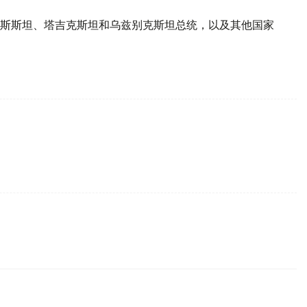
斯斯坦、塔吉克斯坦和乌兹别克斯坦总统，以及其他国家