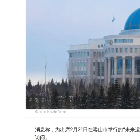
Фото: Kazinform
消息称，为出席2月21日在喀山市举行的“未来
访问。