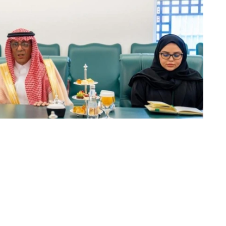
动的日程安排，并强调了以具体协议和实际成果来补充这