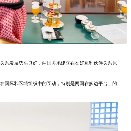
关系发展势头良好，两国关系建立在友好互利伙伴关系原
在国际和区域组织中的互动，特别是两国在多边平台上的