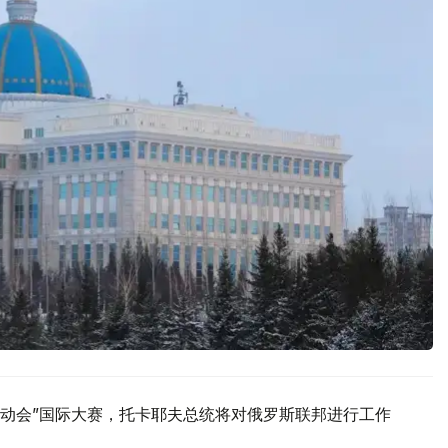
运动会”国际大赛，托卡耶夫总统将对俄罗斯联邦进行工作