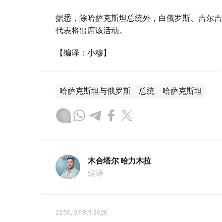
据悉，除哈萨克斯坦总统外，白俄罗斯、吉尔吉
代表将出席该活动。
【编译：小穆】
哈萨克斯坦与俄罗斯
总统
哈萨克斯坦
木合塔尔 哈力木拉
编译
22:56, 07 8月 2026