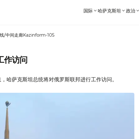
国际
哈萨克斯坦
政治
线/中间走廊
Kazinform-105
工作访问
息，哈萨克斯坦总统将对俄罗斯联邦进行工作访问。