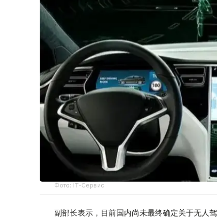
Фото: IT-Сервис
副部长表示，目前国内尚未最终确定关于无人驾