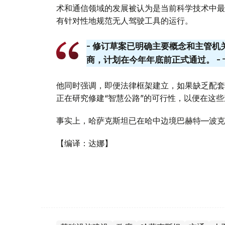
术和通信领域的发展被认为是当前科学技术中最
有针对性地规范无人驾驶工具的运行。
- 修订草案已明确主要概念和主管
商，计划在今年年底前正式通过。 -
他同时强调，即便法律框架建立，如果缺乏配套
正在研究修建“智慧公路”的可行性，以便在这
事实上，哈萨克斯坦已在哈中边境巴赫特—波克
【编译：达娜】