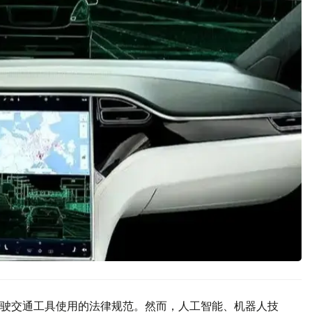
驶交通工具使用的法律规范。然而，人工智能、机器人技