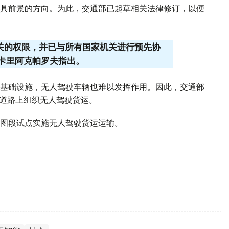
具前景的方向。为此，交通部已起草相关法律修订，以便
机关的权限，并已与所有国家机关进行预先协
 卡里阿克帕罗夫指出。
基础设施，无人驾驶车辆也难以发挥作用。因此，交通部
些道路上组织无人驾驶货运。
图段试点实施无人驾驶货运运输。