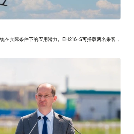
在实际条件下的应用潜力。EH216-S可搭载两名乘客，