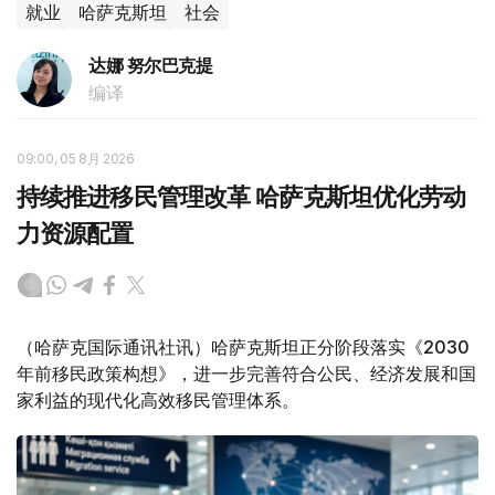
就业
哈萨克斯坦
社会
达娜 努尔巴克提
编译
09:00, 05 8月 2026
持续推进移民管理改革 哈萨克斯坦优化劳动
力资源配置
（哈萨克国际通讯社讯）哈萨克斯坦正分阶段落实《2030
年前移民政策构想》，进一步完善符合公民、经济发展和国
家利益的现代化高效移民管理体系。