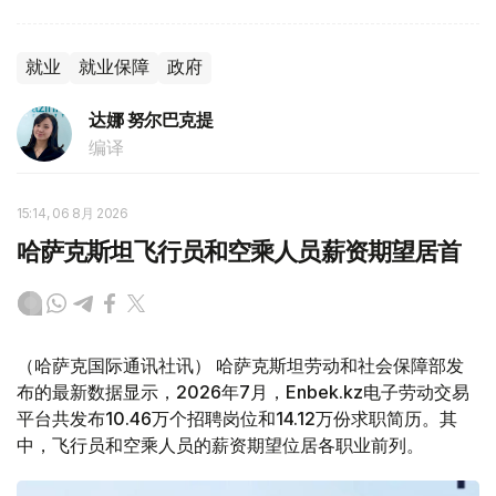
就业
就业保障
政府
达娜 努尔巴克提
编译
15:14, 06 8月 2026
哈萨克斯坦飞行员和空乘人员薪资期望居首
（哈萨克国际通讯社讯） 哈萨克斯坦劳动和社会保障部发
布的最新数据显示，2026年7月，Enbek.kz电子劳动交易
平台共发布10.46万个招聘岗位和14.12万份求职简历。其
中，飞行员和空乘人员的薪资期望位居各职业前列。