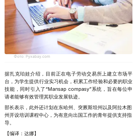
Фото: Pyxabay.com
据扎克珀娃介绍，目前正在电子劳动交易所上建立市场平
台，为学生提供行业实习机会，积累工作经验和必要的职业
技能，同时引入了“Mansap compasy”系统，旨在每位申
请者能够有效管理其职业发展轨迹。
部长表示，此外还计划在东哈州、突厥斯坦州以及阿拉木图
州开设培训课程中心，为有意向出国工作的青年提供支持指
导。
【编译：达娜】