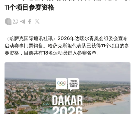
11个项目参赛资格
（哈萨克国际通讯社讯）2026年达喀尔青奥会组委会宣布
启动赛事门票销售。哈萨克斯坦代表队已获得11个项目的参
赛资格，目前共有18名运动员进入参赛名单。