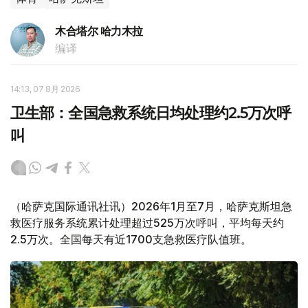
木合塔尔 哈力木拉
编译
14:13, 07 8月 2026
卫生部：全国急救系统日均处理约2.5万次呼
叫
（哈萨克国际通讯社讯）2026年1月至7月，哈萨克斯坦急
救医疗服务系统累计处理超过525万次呼叫，平均每天约
2.5万次。全国每天有近1700支急救医疗队值班。