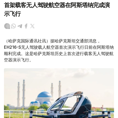
首架载客无人驾驶航空器在阿斯塔纳完成演
示飞行
（哈萨克国际通讯社讯）据哈萨克斯坦交通部消息，
EH216-S无人驾驶载人航空器首次演示飞行日前在阿斯塔纳
顺利完成。这是哈萨克斯坦历史上首次进行载客无人驾驶航
空器演示飞行。