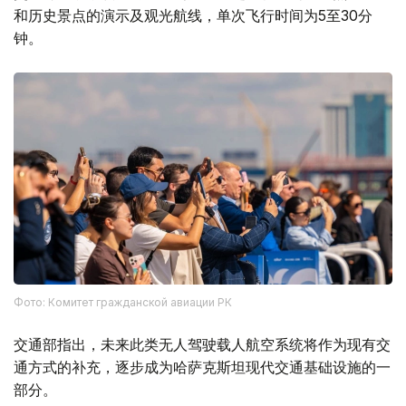
和历史景点的演示及观光航线，单次飞行时间为5至30分
钟。
Фото: Комитет гражданской авиации РК
交通部指出，未来此类无人驾驶载人航空系统将作为现有交
通方式的补充，逐步成为哈萨克斯坦现代交通基础设施的一
部分。