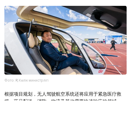
Фото: ҚР Көлік министрлігі
根据项目规划，无人驾驶航空系统还将应用于紧急医疗救
援、药品配送、消防、物流及其他需要快速响应的领域。