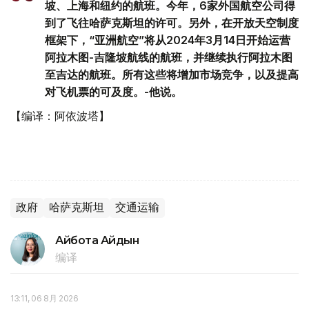
坡、上海和纽约的航班。今年，6家外国航空公司得
到了飞往哈萨克斯坦的许可。另外，在开放天空制度
框架下，“亚洲航空”将从2024年3月14日开始运营
阿拉木图-吉隆坡航线的航班，并继续执行阿拉木图
至吉达的航班。所有这些将增加市场竞争，以及提高
对飞机票的可及度。-他说。
【编译：阿依波塔】
政府
哈萨克斯坦
交通运输
Айбота Айдын
编译
13:11, 06 8月 2026