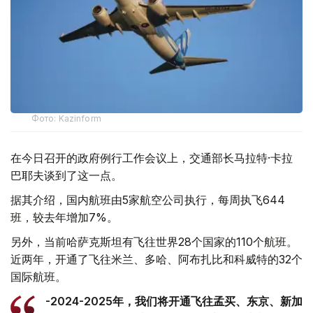
Фото: Kazinform
在今日召开的政府例行工作会议上，交通部长马拉特·卡拉
巴耶夫谈到了这一点。
据其介绍，国内航班由5家航空公司执行，每周执飞644
班，较去年增加7%。
另外，当前哈萨克斯坦有飞往世界28个国家的110个航班。
近两年，开通了飞往米兰、多哈、阿布扎比和科威特的32个
国际航班。
-2024-2025年，我们将开通飞往孟买、东京、新加