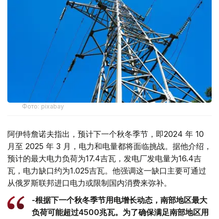
Фото: pixabay
阿伊特詹诺夫指出，预计下一个秋冬季节，即2024 年 10
月至 2025 年 3 月，电力和电量都将面临挑战。据他介绍，
预计的最大电力负荷为17.4吉瓦，发电厂发电量为16.4吉
瓦，电力缺口约为1.025吉瓦。他强调这一缺口主要可通过
从俄罗斯联邦进口电力或限制国内消费来弥补。
-根据下一个秋冬季节用电增长动态，南部地区最大
负荷可能超过4500兆瓦。为了确保满足南部地区用