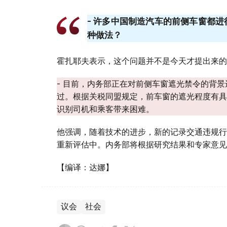
- 许多中国制造汽车的前侧车窗都
种做法？
霍扎耶夫表示，这个问题并不是今天才提出来的
- 目前，内务部正在对前侧车窗遮光禁令的背
过。根据关税同盟规定，前车窗的遮光程度有具
识别司机和乘客带来困难。
他强调，随着技术的进步，新的记录交通违规行
重新评估中。内务部将根据研究结果和专家意见
【编译：达娜】
议会
社会