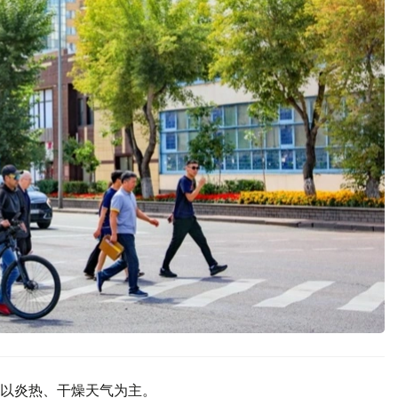
以炎热、干燥天气为主。