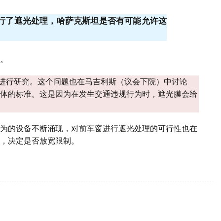
进行了遮光处理，哈萨克斯坦是否有可能允许这
。
景进行研究。这个问题也在马吉利斯（议会下院）中讨论
体的标准。这是因为在发生交通违规行为时，遮光膜会给
为的设备不断涌现，对前车窗进行遮光处理的可行性也在
，决定是否放宽限制。