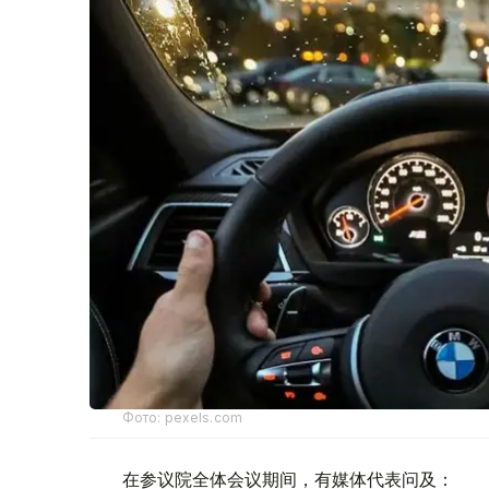
Фото: pexels.com
在参议院全体会议期间，有媒体代表问及：