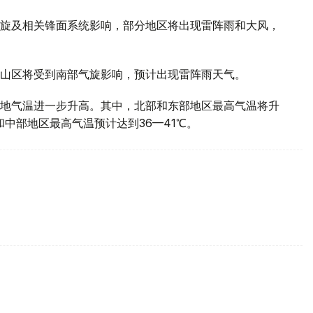
旋及相关锋面系统影响，部分地区将出现雷阵雨和大风，
山区将受到南部气旋影响，预计出现雷阵雨天气。
地气温进一步升高。其中，北部和东部地区最高气温将升
部和中部地区最高气温预计达到36—41℃。