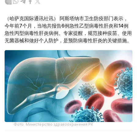
（哈萨克国际通讯社讯） 阿斯塔纳市卫生防疫部门表示，
今年前7个月，当地共报告6例急性乙型病毒性肝炎和14例
急性丙型病毒性肝炎病例。专家提醒，规范接种疫苗、使用
无菌器械和做好个人防护，是预防病毒性肝炎的关键措施。
Фото: Министерство здравоохранения РК