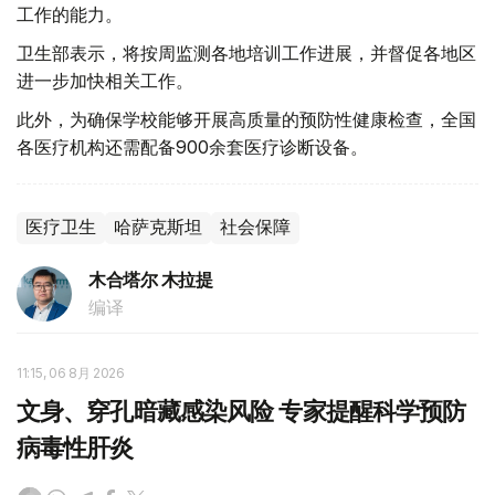
工作的能力。
卫生部表示，将按周监测各地培训工作进展，并督促各地区
进一步加快相关工作。
此外，为确保学校能够开展高质量的预防性健康检查，全国
各医疗机构还需配备900余套医疗诊断设备。
医疗卫生
哈萨克斯坦
社会保障
木合塔尔 木拉提
编译
11:15, 06 8月 2026
文身、穿孔暗藏感染风险 专家提醒科学预防
病毒性肝炎