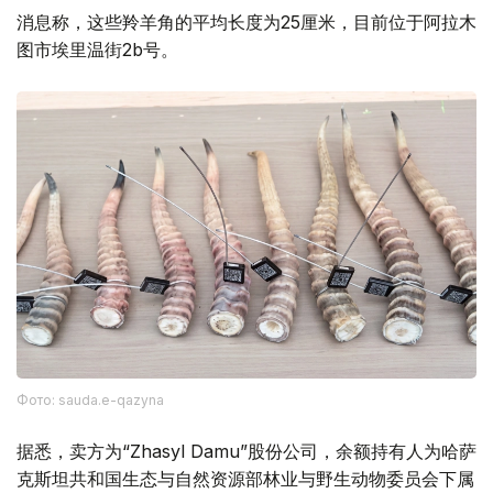
消息称，这些羚羊角的平均长度为25厘米，目前位于阿拉木
图市埃里温街2b号。
Фото: sauda.e-qazyna
据悉，卖方为“Zhasyl Damu”股份公司，余额持有人为哈萨
克斯坦共和国生态与自然资源部林业与野生动物委员会下属