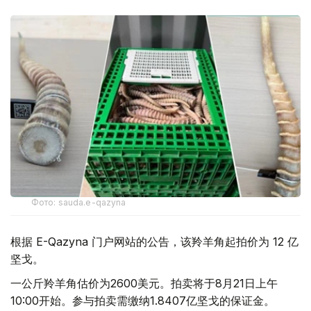
Фото: sauda.e-qazyna
根据 E-Qazyna 门户网站的公告，该羚羊角起拍价为 12 亿
坚戈。
一公斤羚羊角估价为2600美元。拍卖将于8月21日上午
10:00开始。参与拍卖需缴纳1.8407亿坚戈的保证金。