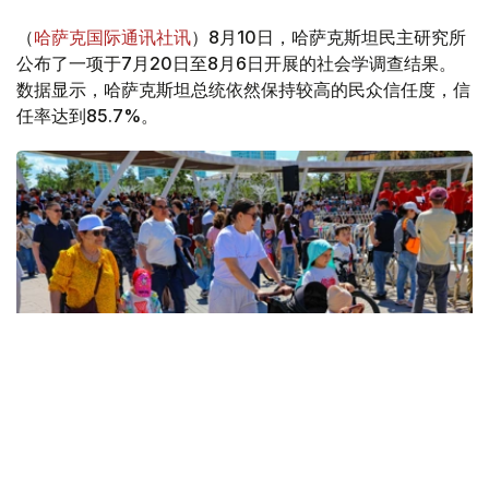
（
哈萨克国际通讯社讯
）8月10日，哈萨克斯坦民主研究所
公布了一项于7月20日至8月6日开展的社会学调查结果。
数据显示，哈萨克斯坦总统依然保持较高的民众信任度，信
任率达到85.7%。
Фото: Виктор Федюнин / Kazinform