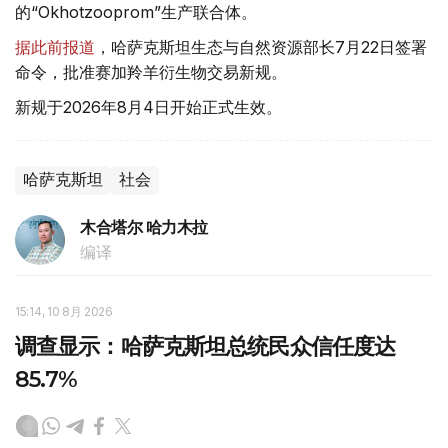
的“Okhotzooprom”生产联合体。
据此前报道
，哈萨克斯坦生态与自然资源部长7月22日签署
命令，批准赛加羚羊衍生物交易新规。
新规于2026年8月4日开始正式生效。
哈萨克斯坦
社会
木合塔尔 哈力木拉
编译
15:14, 10 8月 2026
调查显示：哈萨克斯坦总统民众信任度达
85.7%