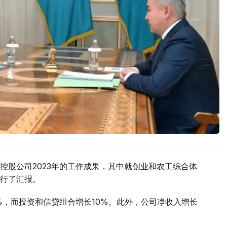
控股公司2023年的工作成果，其中就创业和农工综合体
行了汇报。
2%，而投资和信贷组合增长10%。此外，公司净收入增长