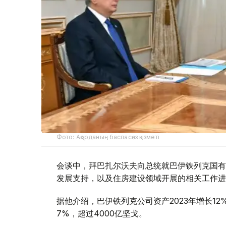
Фото: Ақорданың баспасөз қызметі
会谈中，拜巴扎尔沃夫向总统就巴伊铁列克国有
发展支持，以及住房建设领域开展的相关工作进
据他介绍，巴伊铁列克公司资产2023年增长1
7%，超过4000亿坚戈。