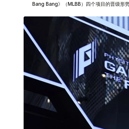
Bang Bang》（MLBB）四个项目的晋级