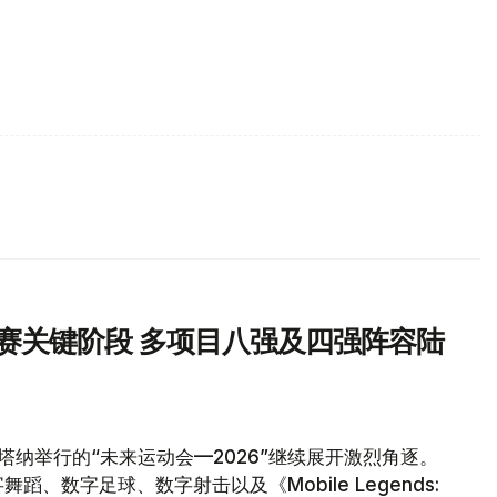
汰赛关键阶段 多项目八强及四强阵容陆
塔纳举行的“未来运动会—2026”继续展开激烈角逐。
、数字足球、数字射击以及《Mobile Legends: