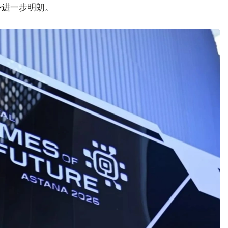
形势进一步明朗。