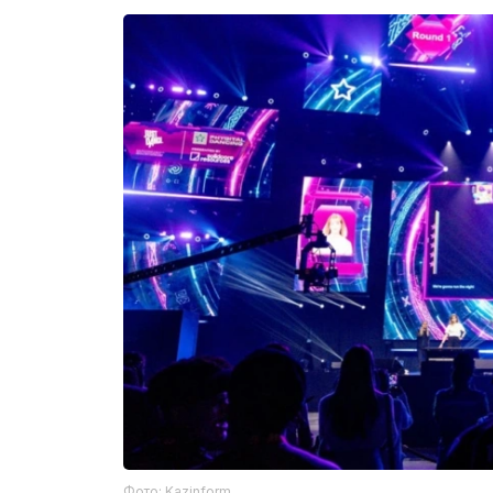
Фото: Kazinform