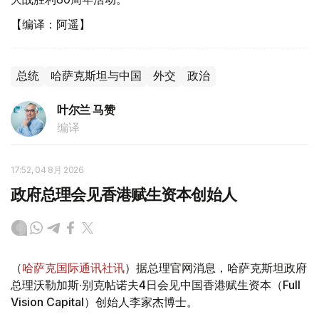
【编译：阿遥】
总统
哈萨克斯坦与中国
外交
政治
叶尔兰 马赞
编译
17:52, 04 8月 2026
政府总理会见香港赋生资本创始人
（
哈萨克国际通讯社讯
）据总理官网消息，哈萨克斯坦政府
总理沃勒加斯·别克帖诺夫4日会见中国香港赋生资本（Full
Vision Capital）创始人李家杰博士。