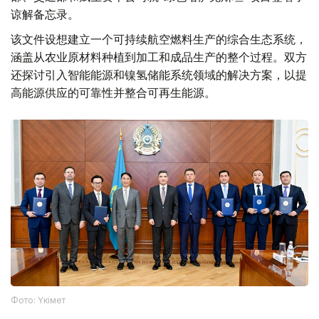
谅解备忘录。
该文件设想建立一个可持续航空燃料生产的综合生态系统，
涵盖从农业原材料种植到加工和成品生产的整个过程。双方
还探讨引入智能能源和镍氢储能系统领域的解决方案，以提
高能源供应的可靠性并整合可再生能源。
Фото: Үкімет