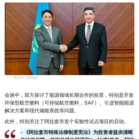
Фото: Үкімет
会谈中，双方探讨了能源领域长期合作的前景，特别是开发
环保型航空燃料（可持续航空燃料，SAF）、引进智能能源
解决方案和现代储能系统等问题。
此外，特别关注了阿拉套市首个实验性试点项目的启动。
- 《阿拉套市特殊法律制度宪法》为投资者提供清晰