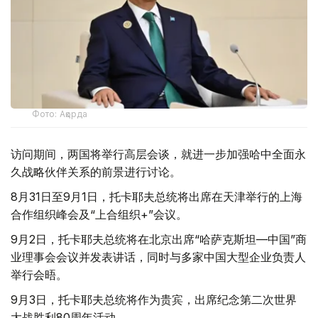
Фото: Ақорда
访问期间，两国将举行高层会谈，就进一步加强哈中全面永
久战略伙伴关系的前景进行讨论。
8月31日至9月1日，托卡耶夫总统将出席在天津举行的上海
合作组织峰会及“上合组织+”会议。
9月2日，托卡耶夫总统将在北京出席“哈萨克斯坦—中国”商
业理事会会议并发表讲话，同时与多家中国大型企业负责人
举行会晤。
9月3日，托卡耶夫总统将作为贵宾，出席纪念第二次世界
大战胜利80周年活动。