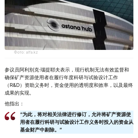
Фото: alfa.kz
参议员阿利别克·瑙提耶夫表示，现行机制无法有效监督和
确保矿产资源使用者在履行年度科研与试验设计工作
（R&D）资助义务时，资金使用的透明度和效率，以及最终
成果的实现。
他指出：
“为此，将对相关法律进行修订，允许将矿产资源使
用者在履行科研与试验设计工作义务时投入的资金从
基金财产中剔除。”