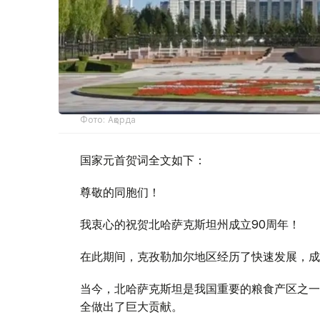
Фото: Ақорда
国家元首贺词全文如下：
尊敬的同胞们！
我衷心的祝贺北哈萨克斯坦州成立90周年！
在此期间，克孜勒加尔地区经历了快速发展，成
当今，北哈萨克斯坦是我国重要的粮食产区之一
全做出了巨大贡献。