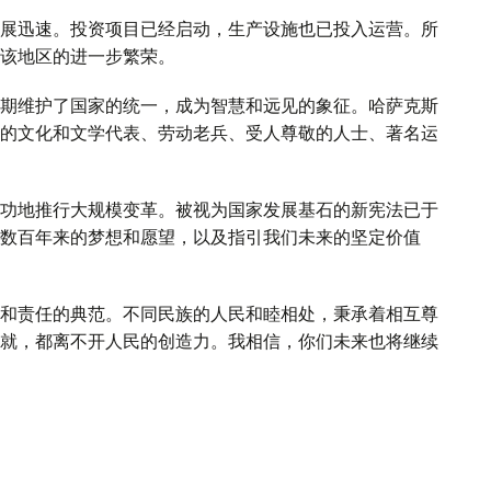
展迅速。投资项目已经启动，生产设施也已投入运营。所
该地区的进一步繁荣。
期维护了国家的统一，成为智慧和远见的象征。哈萨克斯
的文化和文学代表、劳动老兵、受人尊敬的人士、著名运
功地推行大规模变革。被视为国家发展基石的新宪法已于
数百年来的梦想和愿望，以及指引我们未来的坚定价值
和责任的典范。不同民族的人民和睦相处，秉承着相互尊
就，都离不开人民的创造力。我相信，你们未来也将继续