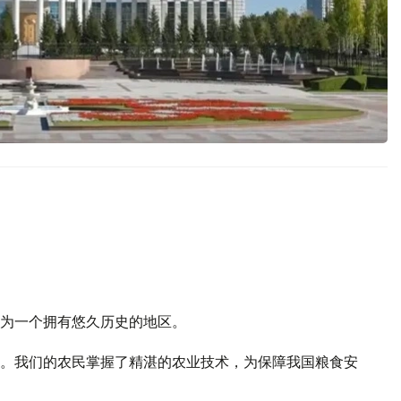
为一个拥有悠久历史的地区。
。我们的农民掌握了精湛的农业技术，为保障我国粮食安