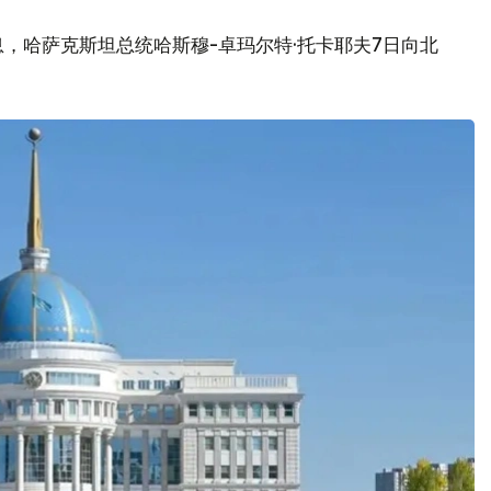
，哈萨克斯坦总统哈斯穆-卓玛尔特·托卡耶夫7日向北