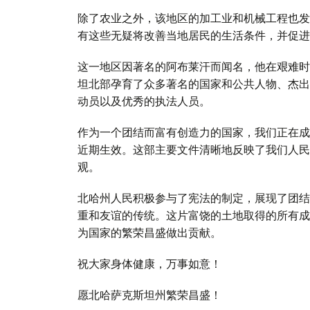
除了农业之外，该地区的加工业和机械工程也发
有这些无疑将改善当地居民的生活条件，并促进
这一地区因著名的阿布莱汗而闻名，他在艰难时
坦北部孕育了众多著名的国家和公共人物、杰出
动员以及优秀的执法人员。
作为一个团结而富有创造力的国家，我们正在成
近期生效。这部主要文件清晰地反映了我们人民
观。
北哈州人民积极参与了宪法的制定，展现了团结
重和友谊的传统。这片富饶的土地取得的所有成
为国家的繁荣昌盛做出贡献。
祝大家身体健康，万事如意！
愿北哈萨克斯坦州繁荣昌盛！