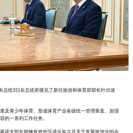
耶夫总统3日在总统府接见了新任旅游和体育部部长叶尔波
童及青少年体育、形成体育产业各级统一管理垂直、加强
容的一系列工作任务。
森诺夫部长能够有效的完成今年六月关于发展旅游业的会