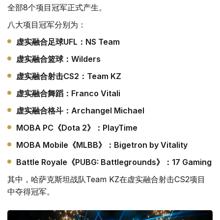
全部8个项目冠军正式产生。
八大项目冠军分别为：
虚实融合足球UFL：NS Team
虚实融合篮球：Wilders
虚实融合射击CS2：Team KZ
虚实融合舞蹈：Franco Vitali
虚实融合格斗：Archangel Michael
MOBA PC《Dota 2》：PlayTime
MOBA Mobile《MLBB》：Bigetron by Vitality
Battle Royale《PUBG: Battlegrounds》：17 Gaming
其中，哈萨克斯坦战队Team KZ在虚实融合射击CS2项目
中夺得冠军。