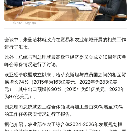
Фото: Ақорда
会谈中，朱曼哈林就政府在贸易和农业领域开展的相关工作
进行了汇报。
此外，总统与副总理就最高欧亚经济委员会成立10周年庆典
峰会筹备情况进行了讨论。
欧亚经济联盟成立以来，哈萨克斯坦与成员国之间的相互贸
易增长74%（2015年为163亿美元、2022年为283亿美
元），其中出口额增长90%（2015年为51亿美元、2022年
为97亿美元）。
副总理向总统就农工综合体领域再加工量由30%增至70%
的工作任务落实情况进行了报告。
据他介绍，农业部在农工综合体2024-2026年发展规划框