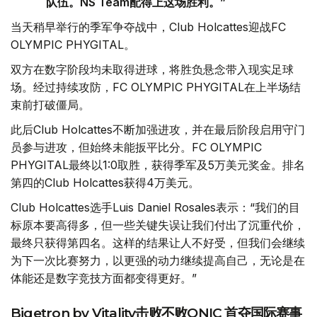
队伍。NS Team配得上这场胜利。”
当天稍早举行的季军争夺战中，Club Holcattes迎战FC
OLYMPIC PHYGITAL。
双方在数字阶段均未取得进球，将胜负悬念带入现实足球
场。经过持续攻防，FC OLYMPIC PHYGITAL在上半场结
束前打破僵局。
此后Club Holcattes不断加强进攻，并在最后阶段启用守门
员参与进攻，但始终未能扳平比分。FC OLYMPIC
PHYGITAL最终以1:0取胜，获得季军及5万美元奖金。排名
第四的Club Holcattes获得4万美元。
Club Holcattes选手Luis Daniel Rosales表示：“我们的目
标原本要高得多，但一些关键失误让我们付出了沉重代价，
最终只获得第四名。这样的结果让人不好受，但我们会继续
为下一次比赛努力，以更强的动力继续提高自己，无论是在
体能还是数字竞技方面都变得更好。”
Bigetron by Vitality击败不败ONIC 首夺国际赛事