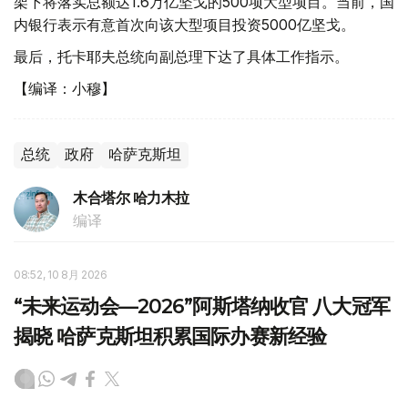
架下将落实总额达1.6万亿坚戈的500项大型项目。当前，国
内银行表示有意首次向该大型项目投资5000亿坚戈。
最后，托卡耶夫总统向副总理下达了具体工作指示。
【编译：小穆】
总统
政府
哈萨克斯坦
木合塔尔 哈力木拉
编译
08:52, 10 8月 2026
“未来运动会—2026”阿斯塔纳收官 八大冠军
揭晓 哈萨克斯坦积累国际办赛新经验