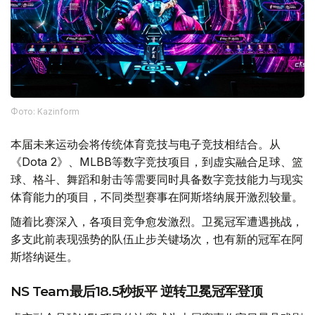
Фото: Kazinform
本届未来运动会将传统体育竞技与电子竞技相结合。从
《Dota 2》、MLBB等数字竞技项目，到虚实融合足球、篮
球、格斗、舞蹈和射击等需要同时具备数字竞技能力与现实
体育能力的项目，不同类型赛事在阿斯塔纳展开激烈较量。
随着比赛深入，各项目竞争愈发激烈。卫冕冠军遭遇挑战，
多支此前表现强势的队伍止步关键场次，也有新的冠军在阿
斯塔纳诞生。
NS Team最后18.5秒扳平 逆转卫冕冠军登顶