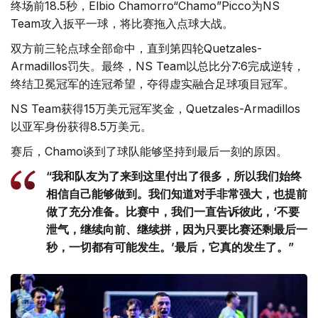
终场前18.5秒，Elbio Chamorro“Chamo”Picco为NS
Team攻入扳平一球，将比赛拖入点球大战。
双方前三轮点球全部命中，直到第四轮Quetzales-
Armadillos罚失。最终，NS Team以总比分7:6完成逆转，
终结卫冕冠军的连冠希望，夺得虚实融合足球项目冠军。
NS Team获得15万美元冠军奖金，Quetzales-Armadillos
以亚军身份获得8.5万美元。
赛后，Chamo谈到了球队能够坚持到最后一刻的原因。
“我和队友为了来到这里付出了很多，所以我们始终
相信自己能够做到。我们知道对手非常强大，也提前
做了充分准备。比赛中，我们一直告诉彼此，‘不要
泄气，继续向前、继续拼，因为只要比赛还剩最后一
秒，一切都有可能发生。’最后，它真的发生了。”