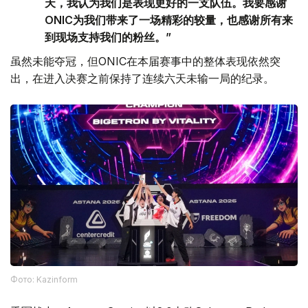
天，我认为我们是表现更好的一支队伍。我要感谢
ONIC为我们带来了一场精彩的较量，也感谢所有来
到现场支持我们的粉丝。”
虽然未能夺冠，但ONIC在本届赛事中的整体表现依然突
出，在进入决赛之前保持了连续六天未输一局的纪录。
Фото: Kazinform