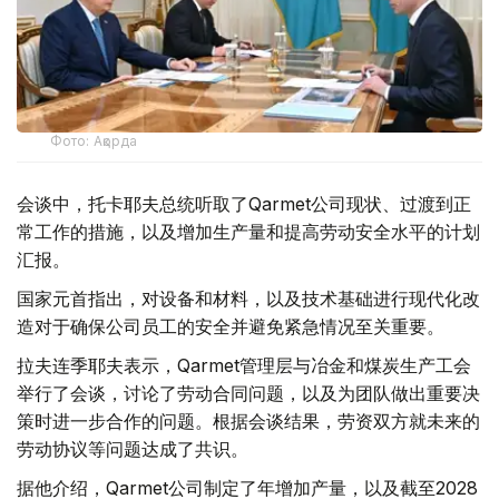
Фото: Ақорда
会谈中，托卡耶夫总统听取了Qarmet公司现状、过渡到正
常工作的措施，以及增加生产量和提高劳动安全水平的计划
汇报。
国家元首指出，对设备和材料，以及技术基础进行现代化改
造对于确保公司员工的安全并避免紧急情况至关重要。
拉夫连季耶夫表示，Qarmet管理层与冶金和煤炭生产工会
举行了会谈，讨论了劳动合同问题，以及为团队做出重要决
策时进一步合作的问题。根据会谈结果，劳资双方就未来的
劳动协议等问题达成了共识。
据他介绍，Qarmet公司制定了年增加产量，以及截至2028