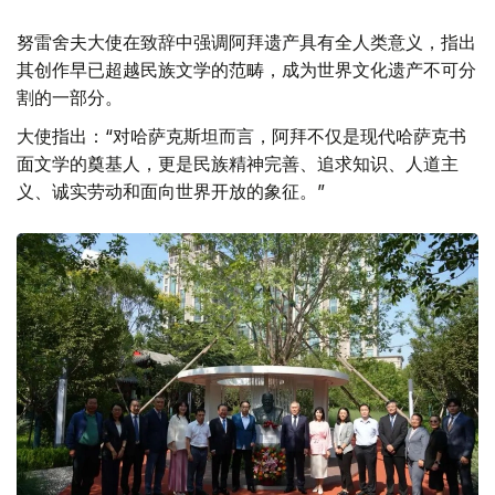
努雷舍夫大使在致辞中强调阿拜遗产具有全人类意义，指出
其创作早已超越民族文学的范畴，成为世界文化遗产不可分
割的一部分。
大使指出：“对哈萨克斯坦而言，阿拜不仅是现代哈萨克书
面文学的奠基人，更是民族精神完善、追求知识、人道主
义、诚实劳动和面向世界开放的象征。”