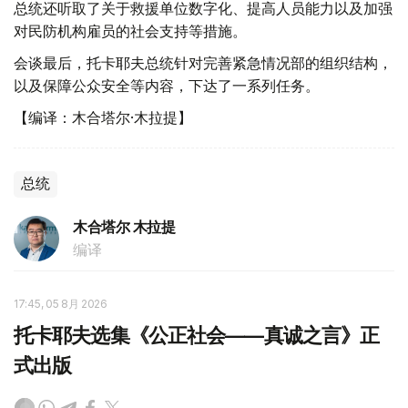
总统还听取了关于救援单位数字化、提高人员能力以及加强
对民防机构雇员的社会支持等措施。
会谈最后，托卡耶夫总统针对完善紧急情况部的组织结构，
以及保障公众安全等内容，下达了一系列任务。
【编译：木合塔尔·木拉提】
总统
木合塔尔 木拉提
编译
17:45, 05 8月 2026
托卡耶夫选集《公正社会——真诚之言》正
式出版