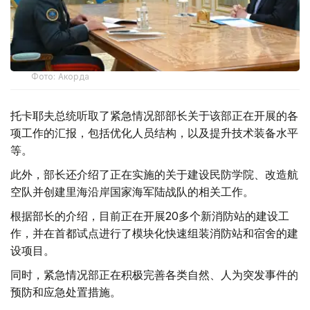
Фото: Акорда
托卡耶夫总统听取了紧急情况部部长关于该部正在开展的各
项工作的汇报，包括优化人员结构，以及提升技术装备水平
等。
此外，部长还介绍了正在实施的关于建设民防学院、改造航
空队并创建里海沿岸国家海军陆战队的相关工作。
根据部长的介绍，目前正在开展20多个新消防站的建设工
作，并在首都试点进行了模块化快速组装消防站和宿舍的建
设项目。
同时，紧急情况部正在积极完善各类自然、人为突发事件的
预防和应急处置措施。