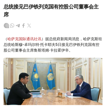
总统接见巴伊铁列克国有控股公司董事会主
席
（
哈萨克国际通讯社讯
）据总统府新闻局消息，哈萨克斯坦
总统哈斯穆-卓玛尔特·托卡耶夫5日接见巴伊铁列克国有控
股公司董事会主席鲁斯塔姆·卡拉霍伊辛。