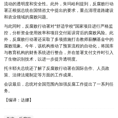
流动的透明度和安全性。此外，朱玛哈利提到，反腐败行动
署正根据总统在国情咨文中提出的要求，重点清理道路建设
和农业领域的腐败问题。
与此同时，反腐败行动署对“舒适学校”国家项目进行严格监
控，分析资金使用效率和项目交付延误背后的腐败风险。此
外，反腐败行动署还采取了多项措施打击教师薪酬基金中的
腐败现象。今年，该机构推动了预算流程的自动化，将国库
与教育机构的财务系统进行整合，并在签署支付文件时引入
了生物识别技术，以进一步提升透明度。
托卡耶夫总统还了解了反腐败行动署在国际合作、人员政
策、法律法规制定等方面的工作成果。
会议最后，总统对全国范围内加强反腐工作提出了一系列任
务。
【编译：达娜】