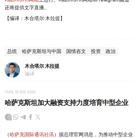
还将提供文字直播。
【编译：木合塔尔·木拉提】
总统
哈萨克斯坦与中国
国情咨文
投资
政治
木合塔尔 木拉提
编译
11:09, 15 12月 2025
哈萨克斯坦加大融资支持力度培育中型企业
（
哈萨克国际通讯社讯
）据总理官网消息，为推动中型企业