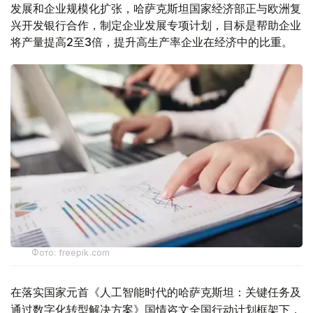
发展和企业规模化扩张，哈萨克斯坦国家经济部正与欧洲复
兴开发银行合作，制定企业发展专项计划，目标是帮助企业
将产量提高2至3倍，提升高生产率企业在经济中的比重。
Фото: freepik.com
在落实国家元首《人工智能时代的哈萨克斯坦：关键任务及
通过数字化转型解决方案》国情咨文全国行动计划框架下，