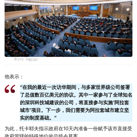
Фото: Ақорда
他表示：
“在我的最近一次访华期间，与多家世界级公司签署
了总值数百亿美元的协议。其中一家参与了全球知名
的深圳科技城建设的公司，将直接参与实施‘阿拉套
城市’项目。下一步，我们需要为阿拉套城市建立坚
实的制度基础。”
为此，托卡耶夫指示政府在10天内准备一份赋予该市直接受
政府管辖的特殊地位的总统令草案。