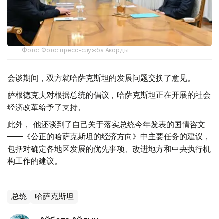
Фото: Фото: пресс-служба Акорды
会谈期间，双方就哈萨克斯坦的发展问题交换了意见。
萨根德克夫对根据总统的倡议，哈萨克斯坦正在开展的社会
经济改革给予了支持。
此外， 他还谈到了自己关于落实总统今年发表的国情咨文
——《公正的哈萨克斯坦的经济方向》中主要任务的建议，
包括对确定各地区发展的优先事项、改进地方和中央执行机
构工作的建议。
总统
哈萨克斯坦