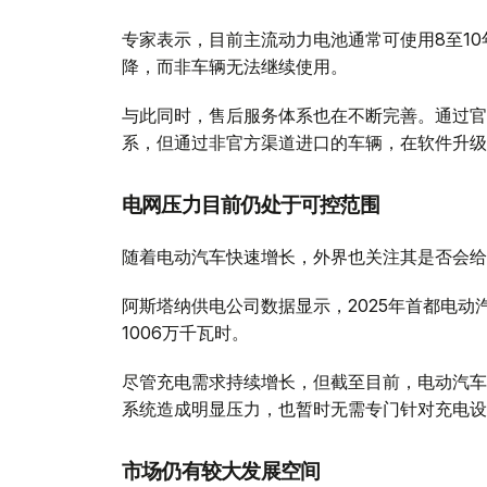
专家表示，目前主流动力电池通常可使用8至1
降，而非车辆无法继续使用。
与此同时，售后服务体系也在不断完善。通过官
系，但通过非官方渠道进口的车辆，在软件升级
电网压力目前仍处于可控范围
随着电动汽车快速增长，外界也关注其是否会给
阿斯塔纳供电公司数据显示，2025年首都电动汽
1006万千瓦时。
尽管充电需求持续增长，但截至目前，电动汽车
系统造成明显压力，也暂时无需专门针对充电设
市场仍有较大发展空间