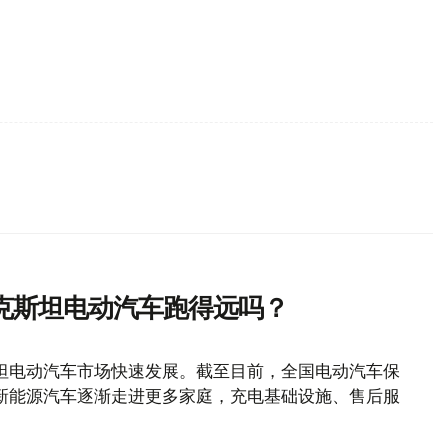
克斯坦电动汽车跑得远吗？
坦电动汽车市场快速发展。截至目前，全国电动汽车保
随着新能源汽车逐渐走进更多家庭，充电基础设施、售后服