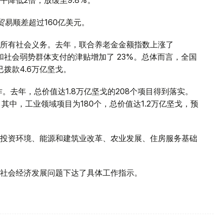
降低2倍，放缓至9.8%。
贸易顺差超过160亿美元。
所有社会义务。去年，联合养老金金额指数上涨了
民和社会弱势群体支付的津贴增加了 23%。总体而言，全国
已拨款4.6万亿坚戈。
。去年，总价值达1.8万亿坚戈的208个项目得到落实。
。其中，工业领域项目为180个，总价值达1.2万亿坚戈，预
投资环境、能源和建筑业改革、农业发展、住房服务基础
社会经济发展问题下达了具体工作指示。