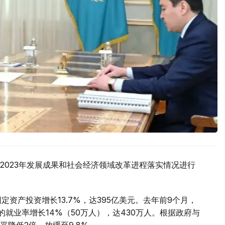
2023年发展成果和社会经济领域改革进程落实情况进行
定资产投资增长13.7%，达395亿美元。去年前9个月，
的就业率增长14%（50万人），达430万人。根据政府与