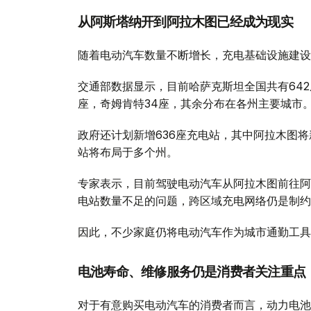
从阿斯塔纳开到阿拉木图已经成为现实
随着电动汽车数量不断增长，充电基础设施建设
交通部数据显示，目前哈萨克斯坦全国共有642
座，奇姆肯特34座，其余分布在各州主要城市
政府还计划新增636座充电站，其中阿拉木图将
站将布局于多个州。
专家表示，目前驾驶电动汽车从阿拉木图前往阿
电站数量不足的问题，跨区域充电网络仍是制约
因此，不少家庭仍将电动汽车作为城市通勤工具
电池寿命、维修服务仍是消费者关注重点
对于有意购买电动汽车的消费者而言，动力电池