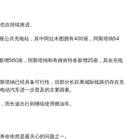
也在持续推进。
座公共充电站，其中阿拉木图拥有400座，阿斯塔纳54
。
新增560座，阿斯塔纳和奇姆肯特各新增25座，其余充电
斯塔纳已经具备可行性，但部分长距离城际线路仍存在充
电动汽车进一步普及的主要因素。
，而长途出行则继续使用燃油车。
寿命依然是最关心的问题之一。