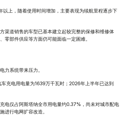
0年以上，随着使用时间增加，主要表现为续航里程逐步下
方渠道销售的车型已基本建立起较完整的保修和维修体
、零部件供应等方面仍可能面临一定困难。
电力系统带来压力。
车充电用电量为1639万千瓦时；2026年上半年已达到
充电仅占阿斯塔纳全市用电量约0.37%，尚未对城市配电
施进行电网扩容改造。