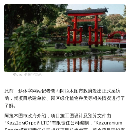
Фото: 斜体字网站
此前，斜体字网站记者曾向阿拉木图市政府发出正式采访
函，就项目承建单位、园区绿化植物种类等相关情况进行了
了解。
阿拉木图市政府介绍，项目施工图设计及预算文件由
“KazДомСтрой LTD”有限责任公司编制，“Kazuranium