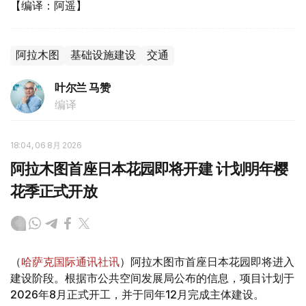
【编译：阿遥】
阿拉木图
基础设施建设
交通
叶尔兰 马赞
编译
18:04, 06 8月 2026
阿拉木图首座日本花园即将开建 计划明年樱
花季正式开放
（
哈萨克国际通讯社讯
）阿拉木图市首座日本花园即将进入
建设阶段。根据市公共空间发展局公布的信息，项目计划于
2026年8月正式开工，并于同年12月完成主体建设。