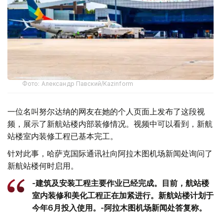
Фото: Александр Павский/Kazinform
一位名叫努尔达纳的网友在她的个人页面上发布了这段视
频，展示了新航站楼内部装修情况。视频中可以看到，新航
站楼室内装修工程已基本完工。
针对此事，哈萨克国际通讯社向阿拉木图机场新闻处询问了
新航站楼何时启用。
-建筑及安装工程主要作业已经完成。目前，航站楼
室内装修和美化工程正在加紧进行。新航站楼计划于
今年6月投入使用。-阿拉木图机场新闻处答复称。