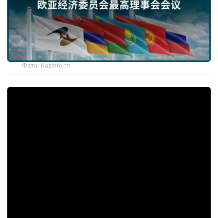
Фото: Kazinform