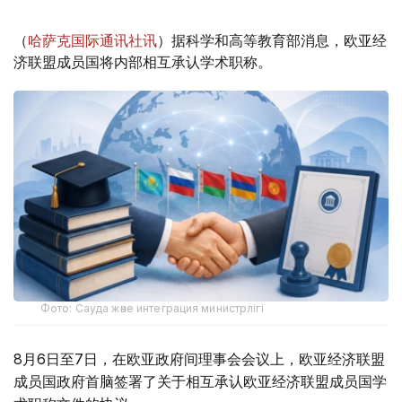
（
哈萨克国际通讯社讯
）据科学和高等教育部消息，欧亚经
济联盟成员国将内部相互承认学术职称。
Фото: Сауда және интеграция министрлігі
8月6日至7日，在欧亚政府间理事会会议上，欧亚经济联盟
成员国政府首脑签署了关于相互承认欧亚经济联盟成员国学