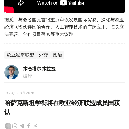
据悉，与会各国元首将重点审议发展国际贸易、深化与欧亚
经济联盟伙伴国的合作、人工智能技术的广泛应用、海关立
法完善、合作项目落实等重大议题。
欧亚经济联盟
外交
政治
木合塔尔 木拉提
编译
19:23, 07 8月 2026
哈萨克斯坦学衔将在欧亚经济联盟成员国获
认