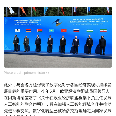
Photo credit: primeminister.kz
此外，与会各方还强调了数字化对于各国经济实现可持续发
展目标的重要作用。今年5月，欧亚经济联盟成员国领导人
在阿斯塔纳签署了《关于在欧亚经济联盟框架下负责任发展
人工智能的联合声明》，旨在加强人工智能领域合作并推动
先进经验交流。数字化转型已被哈萨克斯坦确定为国家发展