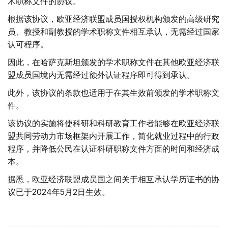
术职称文件的协议。
根据该协议，欧亚经济联盟成员国授权机构颁发的高级研究
员、教授和副教授的学术职称文件相互承认，无需经过国家
认可程序。
因此，在哈萨克斯坦颁发的学术职称文件在其他欧亚经济联
盟成员国境内无需经过额外认证程序即可得到承认。
此外，该协议的条款也适用于在其生效前颁发的学术职称文
件。
该协议的实施将使科研和科研教育工作者能够在欧亚经济联
盟共同劳动力市场框架内开展工作，简化就业过程中的行政
程序，并降低公民在认证科研职称文件方面的时间和经济成
本。
据悉，欧亚经济联盟成员国之间关于相互承认学历证书的协
议已于2024年5月2日生效。