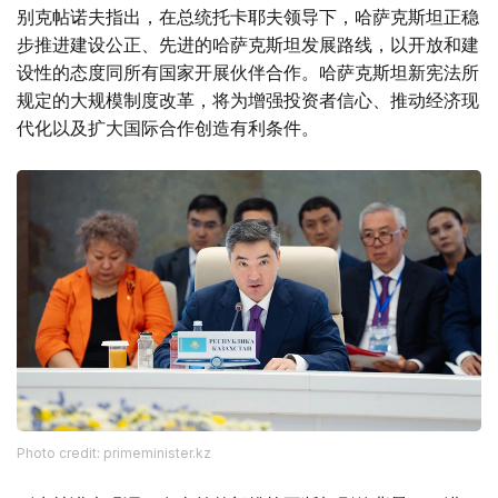
别克帖诺夫指出，在总统托卡耶夫领导下，哈萨克斯坦正稳
步推进建设公正、先进的哈萨克斯坦发展路线，以开放和建
设性的态度同所有国家开展伙伴合作。哈萨克斯坦新宪法所
规定的大规模制度改革，将为增强投资者信心、推动经济现
代化以及扩大国际合作创造有利条件。
Photo credit: primeminister.kz