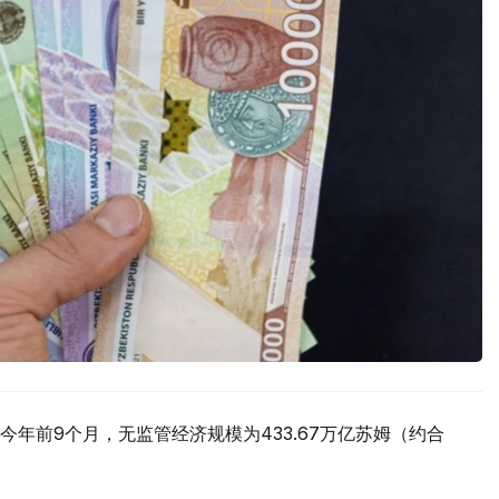
年前9个月，无监管经济规模为433.67万亿苏姆（约合