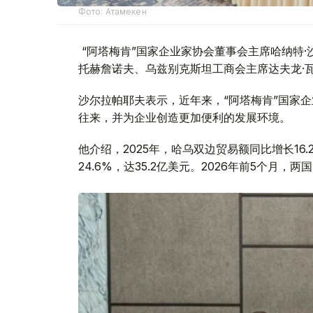
Фото: Атамекен
“阿塔梅肯”国家企业家协会董事会主席哈纳特·
托赫詹诺夫、乌兹别克斯坦工商会主席达夫龙·
沙尔拉帕耶夫表示，近年来，“阿塔梅肯”国家
往来，并为企业创造更加便利的发展环境。
他介绍，2025年，哈乌双边贸易额同比增长16
24.6%，达35.2亿美元。2026年前5个月，