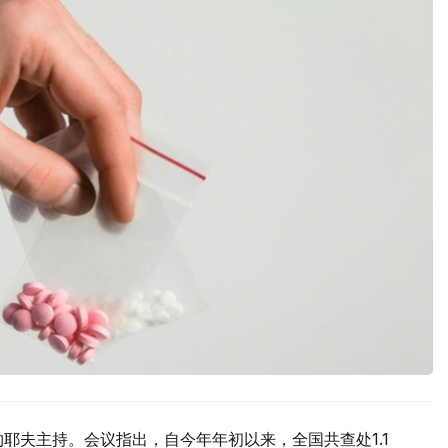
耶夫主持。会议指出，自今年年初以来，全国共查处1.1