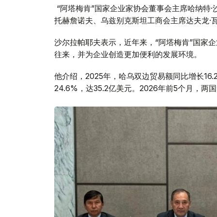
“阿塔梅肯”国家企业家协会董事会主席哈纳特·
托赫詹诺夫、乌兹别克斯坦工商会主席达夫龙·
沙尔拉帕耶夫表示，近年来，“阿塔梅肯”国家
往来，并为企业创造更加便利的发展环境。
他介绍，2025年，哈乌双边贸易额同比增长16
24.6%，达35.2亿美元。2026年前5个月，