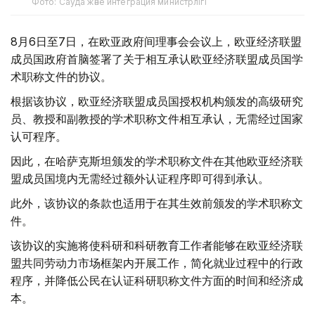
Фото: Сауда және интеграция министрлігі
8月6日至7日，在欧亚政府间理事会会议上，欧亚经济联盟
成员国政府首脑签署了关于相互承认欧亚经济联盟成员国学
术职称文件的协议。
根据该协议，欧亚经济联盟成员国授权机构颁发的高级研究
员、教授和副教授的学术职称文件相互承认，无需经过国家
认可程序。
因此，在哈萨克斯坦颁发的学术职称文件在其他欧亚经济联
盟成员国境内无需经过额外认证程序即可得到承认。
此外，该协议的条款也适用于在其生效前颁发的学术职称文
件。
该协议的实施将使科研和科研教育工作者能够在欧亚经济联
盟共同劳动力市场框架内开展工作，简化就业过程中的行政
程序，并降低公民在认证科研职称文件方面的时间和经济成
本。