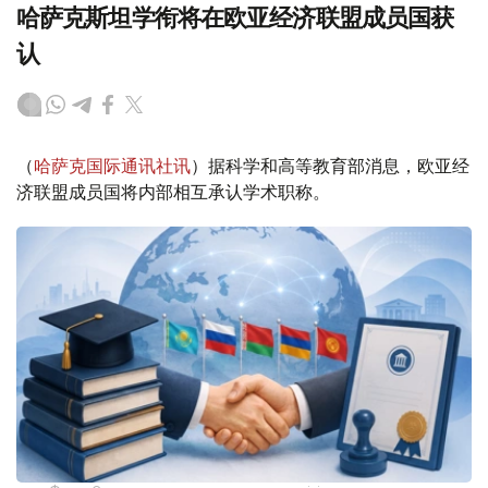
哈萨克斯坦学衔将在欧亚经济联盟成员国获
认
（
哈萨克国际通讯社讯
）据科学和高等教育部消息，欧亚经
济联盟成员国将内部相互承认学术职称。