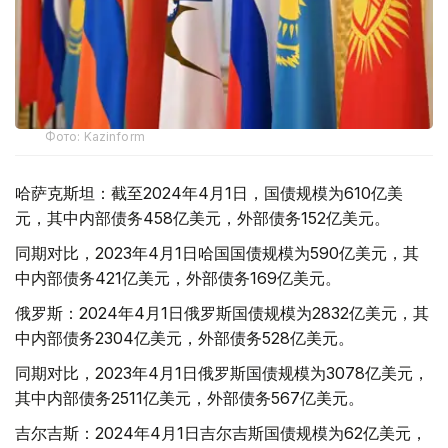
Фото: Kazinform
哈萨克斯坦：截至2024年4月1日，国债规模为610亿美
元，其中内部债务458亿美元，外部债务152亿美元。
同期对比，2023年4月1日哈国国债规模为590亿美元，其
中内部债务421亿美元，外部债务169亿美元。
俄罗斯：2024年4月1日俄罗斯国债规模为2832亿美元，其
中内部债务2304亿美元，外部债务528亿美元。
同期对比，2023年4月1日俄罗斯国债规模为3078亿美元，
其中内部债务2511亿美元，外部债务567亿美元。
吉尔吉斯：2024年4月1日吉尔吉斯国债规模为62亿美元，