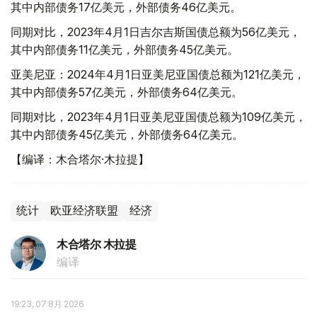
其中内部债务17亿美元，外部债务46亿美元。
同期对比，2023年4月1日吉尔吉斯国债总额为56亿美元，
其中内部债务11亿美元，外部债务45亿美元。
亚美尼亚：2024年4月1日亚美尼亚国债总额为121亿美元，
其中内部债务57亿美元，外部债务64亿美元。
同期对比，2023年4月1日亚美尼亚国债总额为109亿美元，
其中内部债务45亿美元，外部债务64亿美元。
【编译：木合塔尔·木拉提】
统计
欧亚经济联盟
经济
木合塔尔 木拉提
编译
19:23, 07 8月 2026