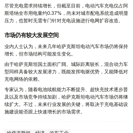
尽管充电需求持续增长，但截至目前，电动汽车充电仅占阿
斯塔纳全市用电量约0.37%，尚未对城市配电系统造成明显
压力，也暂时无需专门针对充电设施进行电网扩容改造。
市场仍有较大发展空间
业内人士认为，未来几年哈萨克斯坦电动汽车市场仍将保持
增长，但市场结构可能发生变化。
由于哈萨克斯坦国土面积广阔、城际距离较长，混合动力车
型同样具备较大发展潜力，既能发挥电驱优势，又能降低对
充电网络的依赖。
专家认为，随着电池续航能力不断提升、超快充技术逐步普
及以及市场竞争持续加剧，哈萨克斯坦电动汽车市场仍将继
续扩大。不过，未来行业发展的关键，将取决于充电基础设
施建设能否跟上快速增长的市场需求。