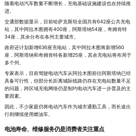
随着电动汽车数量不断增长，充电基础设施建设也在持续推
进。
交通部数据显示，目前哈萨克斯坦全国共有642座公共充电
站，其中阿拉木图拥有400座，阿斯塔纳54座，奇姆肯特
34座，其余分布在各州主要城市。
政府还计划新增636座充电站，其中阿拉木图将新增560
座，阿斯塔纳和奇姆肯特各新增25座，其余充电站将布局于
多个州。
专家表示，目前驾驶电动汽车从阿拉木图前往阿斯塔纳已经
具备可行性，但部分长距离城际线路仍存在充电站数量不足
的问题，跨区域充电网络仍是制约电动汽车进一步普及的主
要因素。
因此，不少家庭仍将电动汽车作为城市通勤工具，而长途出
行则继续使用燃油车。
电池寿命、维修服务仍是消费者关注重点