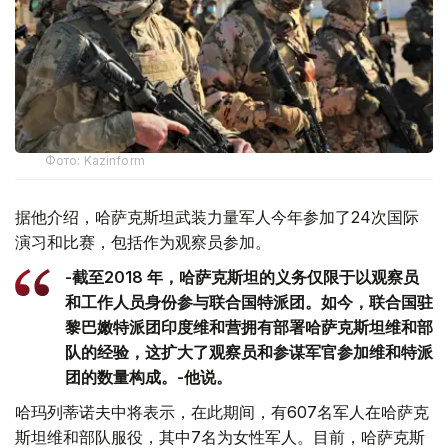
Фото: Kazinform
据他介绍，哈萨克斯坦武装力量军人今年参加了24次国际
演习和比赛，包括作为观察员参加。
-截至2018 年，哈萨克斯坦的义务仅限于以观察员
和工作人员身份参与联合国特派团。如今，联合国驻
黎巴嫩特派团印度维和营拥有部署哈萨克斯坦维和部
队的经验，这扩大了观察员和参谋军官参加维和特派
团的数量构成。-他说。
哈玛列蒂诺夫中将表示，在此期间，有607名军人在哈萨克
斯坦维和部队服役，其中7名为女性军人。目前，哈萨克斯