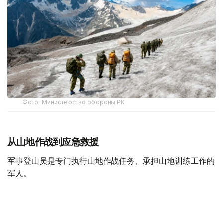
Фото: Министерство обороны РК
从山地作战到应急救援
军事登山员是专门执行山地作战任务、承担山地训练工作的
军人。
据哈萨克斯坦国防部介绍，军事登山员需接受系统的专业训
练，完成山地行进、攀岩、冰雪地形通过、登山装备使用、
伤员救援及山地分队协同等课程，并在实战化训练场完成综