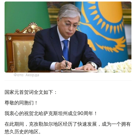
Фото: Акорда
国家元首贺词全文如下：
尊敬的同胞们！
我衷心的祝贺北哈萨克斯坦州成立90周年！
在此期间，克孜勒加尔地区经历了快速发展，成为一个拥有
悠久历史的地区。