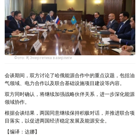
Фото: ҚР Энергетика вазирлиги
会谈期间，双方讨论了哈俄能源合作中的重点议题，包括油
气领域、电力合作以及联合基础设施项目建设等内容。
双方同时确认，将继续加强战略伙伴关系，进一步深化能源
领域协作。
根据会谈结果，两国同意继续保持积极对话，并推进联合项
目落实，以促进两国经济稳定发展及能源安全。
【编译：达娜】