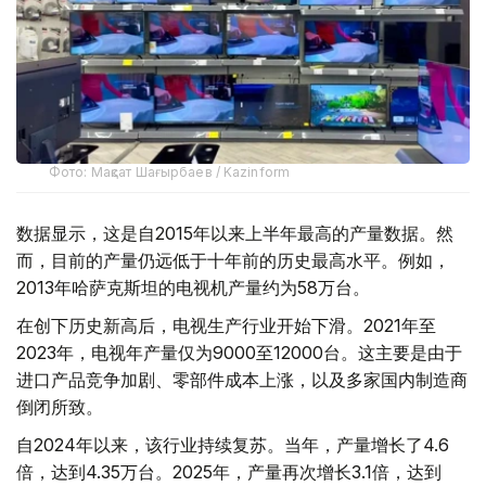
Фото: Мақсат Шағырбаев / Kazinform
数据显示，这是自2015年以来上半年最高的产量数据。然
而，目前的产量仍远低于十年前的历史最高水平。例如，
2013年哈萨克斯坦的电视机产量约为58万台。
在创下历史新高后，电视生产行业开始下滑。2021年至
2023年，电视年产量仅为9000至12000台。这主要是由于
进口产品竞争加剧、零部件成本上涨，以及多家国内制造商
倒闭所致。
自2024年以来，该行业持续复苏。当年，产量增长了4.6
倍，达到4.35万台。2025年，产量再次增长3.1倍，达到