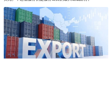
Фото: Kazinform
2025年，哈萨克斯坦运输服务出口额达57亿美元，同比增
长5.2%，占服务出口总额的44.8%。其中，货运服务出口
45亿美元。
与此同时，外国公民在哈萨克斯坦旅游、就医、留学和探亲
等产生的支出（旅行服务出口）同比增长12.4%，达到29亿