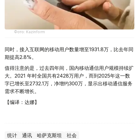
Фото: Kazinform
同时，接入互联网的移动用户数量增至1931.8万，比去年同
期提高2.8%。
值得注意的是，过去四年间，国内移动通信用户规模持续扩
大。2021 年时全国共有2428万用户，而到2025年这一数
字已增长至2732.1万，净增约300万，显示出移动通信服务
需求不断增长。
【编译：达娜】
统计
通讯
哈萨克斯坦
社会