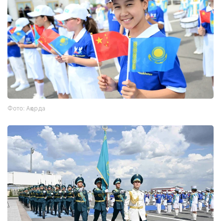
Фото: Ақорда