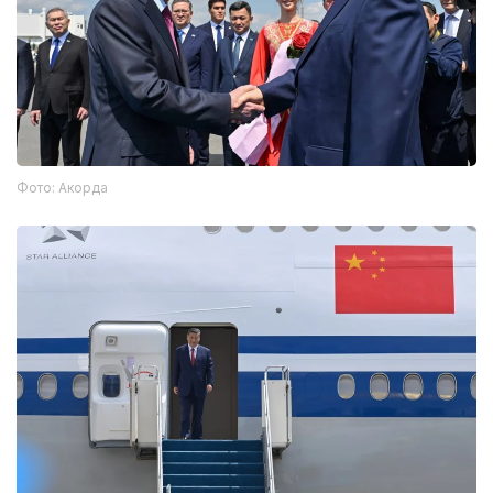
Фото: Акорда