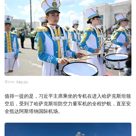
Фото: Ақорда
值得一提的是，习近平主席乘坐的专机在进入哈萨克斯坦领
空后，受到了哈萨克斯坦防空力量军机的全程护航，直至安
全抵达阿斯塔纳国际机场。