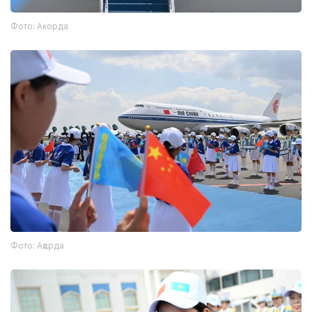
Фото: Акорда
Фото: Ақорда