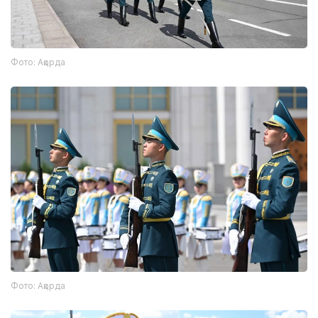
Фото: Ақорда
Фото: Ақорда