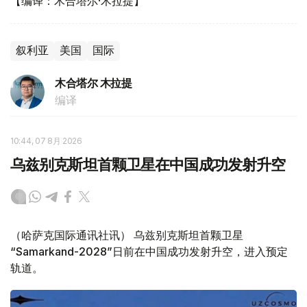
【编译：木合塔尔·木拉提】
叙利亚
美国
国际
木合塔尔 木拉提
编译
10:44, 07 8月 2026
乌兹别克斯坦首颗卫星在中国成功发射升空
（哈萨克国际通讯社讯） 乌兹别克斯坦首颗卫星
“Samarkand-2028”日前在中国成功发射升空，进入预定
轨道。