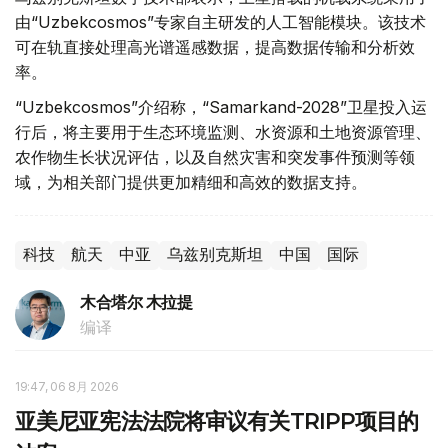
由“Uzbekcosmos”专家自主研发的人工智能模块。该技术
可在轨直接处理高光谱遥感数据，提高数据传输和分析效
率。
“Uzbekcosmos”介绍称，“Samarkand-2028”卫星投入运
行后，将主要用于生态环境监测、水资源和土地资源管理、
农作物生长状况评估，以及自然灾害和突发事件预测等领
域，为相关部门提供更加精细和高效的数据支持。
科技
航天
中亚
乌兹别克斯坦
中国
国际
木合塔尔 木拉提
编译
19:47, 06 8月 2026
亚美尼亚宪法法院将审议有关TRIPP项目的