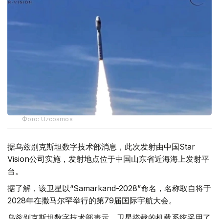
Фото: Uzcosmos
据乌兹别克斯坦数字技术部消息，此次发射由中国Star
Vision公司实施，发射地点位于中国山东省近海海上发射平
台。
据了解，该卫星以“Samarkand-2028”命名，名称取自将于
2028年在撒马尔罕举行的第79届国际宇航大会。
乌兹别克斯坦数字技术部表示，卫星搭载的机载系统采用了