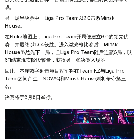
战。
另一场半决赛中，Liga Pro Team以2:0击败Minsk
House。
在Nuke地图上，Liga Pro Team开局便建立6:0的领先优
势，并最终以13:4获胜。进入激光枪比赛后，Minsk
House虽然先下一局，但Liga Pro Team随后连赢6局，以
6:1结束现实阶段较量，获得另一张决赛入场券。
因此，本届数字射击项目冠军将在Team KZ与Liga Pro
Team之间产生。NOVAQ和Minsk House则将争夺第三
名。
决赛将于8月8日举行。