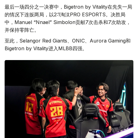
最后一场四分之一决赛中，Bigetron by Vitality在先失一局
的情况下连扳两局，以2:1淘汰PRO ESPORTS。决胜局
中，Manuel “Nnael” Simbolon贡献7次击杀和7次助攻，
并保持零阵亡。
至此，Selangor Red Giants、ONIC、Aurora Gaming和
Bigetron by Vitality进入MLBB四强。