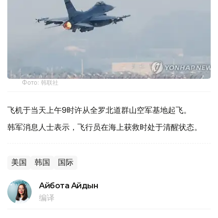
Фото: 韩联社
飞机于当天上午9时许从全罗北道群山空军基地起飞。
韩军消息人士表示，飞行员在海上获救时处于清醒状态。
美国
韩国
国际
Айбота Айдын
编译