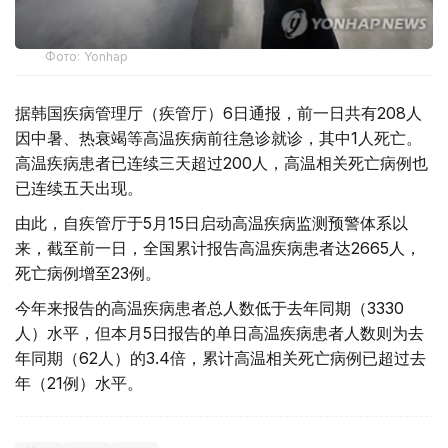
Фото: Yonhap
据韩国疾病管理厅（疾管厅）6日通报，前一日共有208人
因中暑、热衰竭等高温疾病前往急诊就诊，其中1人死亡。
高温疾病患者已连续三天超过200人，高温相关死亡病例也
已连续五天出现。
由此，自疾管厅于5月15日启动高温疾病监测预警体系以
来，截至前一日，全国累计报告高温疾病患者达2665人，
死亡病例增至23例。
今年来报告的高温疾病患者总人数低于去年同期（3330
人）水平，但本月5日报告的单日高温疾病患者人数则为去
年同期（62人）的3.4倍，累计高温相关死亡病例已超过去
年（21例）水平。