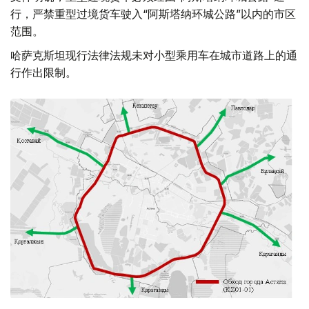
行，严禁重型过境货车驶入“阿斯塔纳环城公路”以内的市区
范围。
哈萨克斯坦现行法律法规未对小型乘用车在城市道路上的通
行作出限制。