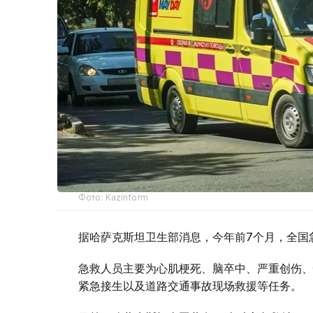
Фото: Kazinform
据哈萨克斯坦卫生部消息，今年前7个月，全国急
急救人员主要为心肌梗死、脑卒中、严重创伤、
紧急接生以及道路交通事故现场救援等任务。