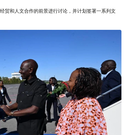
经贸和人文合作的前景进行讨论，并计划签署一系列文