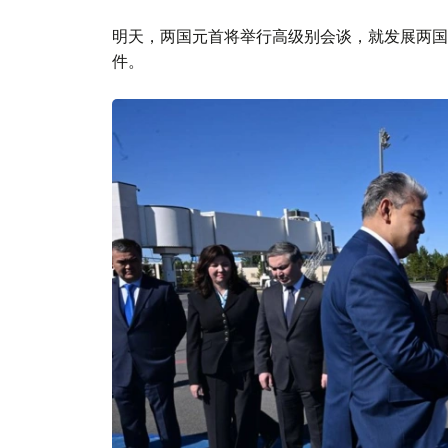
明天，两国元首将举行高级别会谈，就发展两国
件。