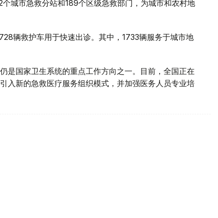
2个城市急救分站和189个区级急救部门，为城市和农村地
728辆救护车用于快速出诊。其中，1733辆服务于城市地
仍是国家卫生系统的重点工作方向之一。目前，全国正在
引入新的急救医疗服务组织模式，并加强医务人员专业培