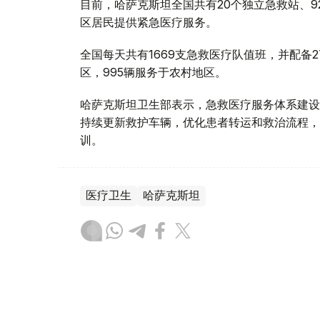
目前，哈萨克斯坦全国共有20个独立急救站、9
区居民提供紧急医疗服务。
全国每天共有1669支急救医疗队值班，并配备2
区，995辆服务于农村地区。
哈萨克斯坦卫生部表示，急救医疗服务体系建设
持续更新救护车辆，优化患者转运和救治流程，
训。
医疗卫生
哈萨克斯坦
达娜 努尔巴克提
编译