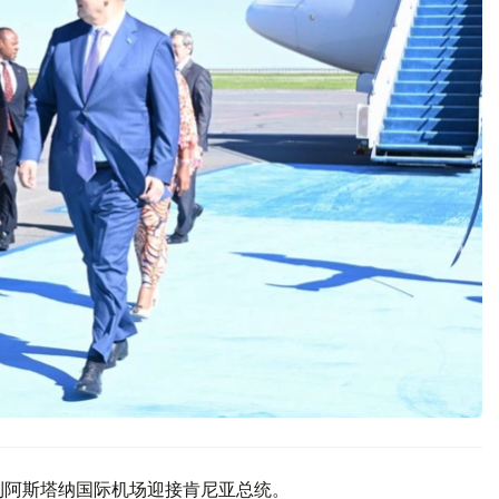
到阿斯塔纳国际机场迎接肯尼亚总统。