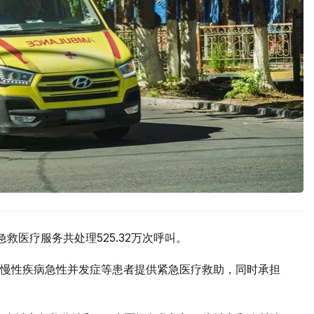
救医疗服务共处理525.32万次呼叫。
慢性疾病急性并发症等患者提供紧急医疗救助，同时承担