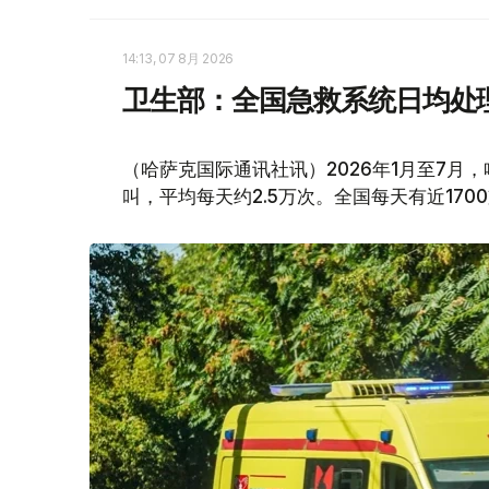
14:13, 07 8月 2026
卫生部：全国急救系统日均处理
（哈萨克国际通讯社讯）2026年1月至7月
叫，平均每天约2.5万次。全国每天有近170