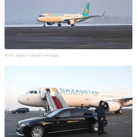
Фото: пресс-служба Акорды