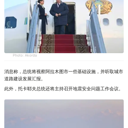
Photo: Akorda
消息称，总统将视察阿拉木图市一些基础设施，并听取城市
道路建设发展汇报。
此外，托卡耶夫总统还将主持召开地震安全问题工作会议。