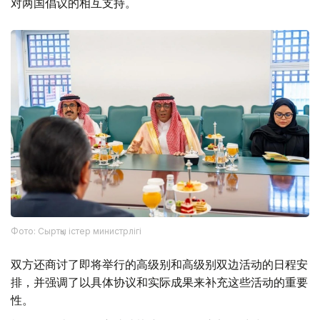
对两国倡议的相互支持。
Фото: Сыртқы істер министрлігі
双方还商讨了即将举行的高级别和高级别双边活动的日程安
排，并强调了以具体协议和实际成果来补充这些活动的重要
性。