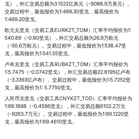
戈），外汇交易总额为3.1522亿美元（-9088.9万美元）。
交易过程中，最低报价为1:466.30坚戈，最高报价为
1:469.20坚戈。
欧元兑坚戈（交易工具EURKZT_TOM）汇率平均报价为1:
540.89（-0.80坚戈），外汇交易总额为26.9万欧元
（-50.6万欧元）。交易过程中，最低报价为1:538.47坚
戈，最高报价为1:541.55坚戈。
卢布兑坚戈（交易工具RUBKZT_TOM）汇率平均报价为
1:5.7475（-0.0742坚戈），外汇交易总额22.8195亿卢布
（-3.3393亿卢布）。交易过程中，最低报价为1:5.7252坚
戈，最高报价为1: 5.7750坚戈。
人民币兑坚戈（交易工具CNYKZT_TOD）汇率平均报价为
1:68.1898（-0.4596坚戈），外汇交易总额6102.2万元
（-9263.7万元）。交易过程中，最低报价为1:69.1220坚
戈，最高报价为1:69.4610坚戈。