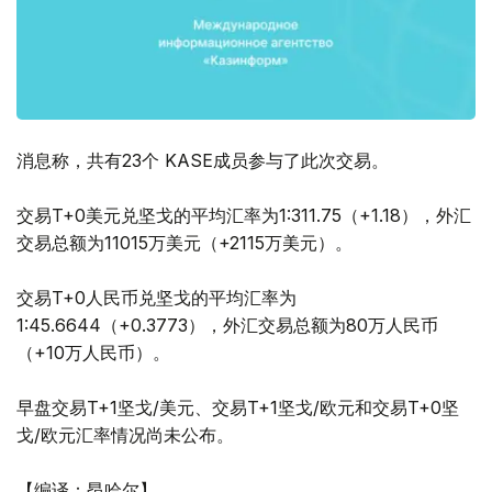
消息称，共有23个 KASE成员参与了此次交易。
交易T+0美元兑坚戈的平均汇率为1:311.75（+1.18），外汇
交易总额为11015万美元（+2115万美元）。
交易T+0人民币兑坚戈的平均汇率为
1:45.6644（+0.3773），外汇交易总额为80万人民币
（+10万人民币）。
早盘交易T+1坚戈/美元、交易T+1坚戈/欧元和交易T+0坚
戈/欧元汇率情况尚未公布。
【编译：昂哈尔】