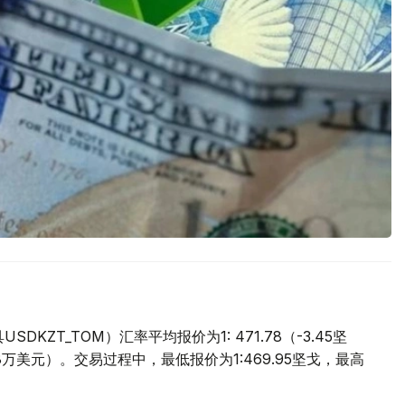
ZT_TOM）汇率平均报价为1: 471.78（-3.45坚
.8万美元）。交易过程中，最低报价为1:469.95坚戈，最高