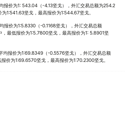
价为1: 543.04（-4.13坚戈），外汇交易总额为254.2
:541.63坚戈，最高报价为1:544.67坚戈。
价为1:5.8330（-0.1168坚戈），外汇交易总额
，最低报价为1:5.7800坚戈，最高报价为1: 5.8901坚
报价为1:69.8349（-0.5576坚戈），外汇交易总额
报价为1:69.6570坚戈，最高报价为1:70.2300坚戈。