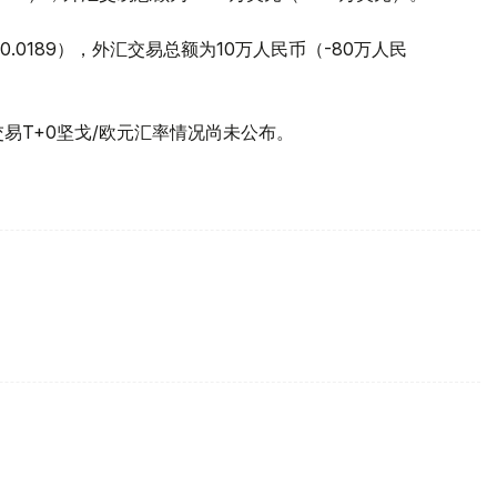
+0.0189），外汇交易总额为10万人民币（-80万人民
交易T+0坚戈/欧元汇率情况尚未公布。