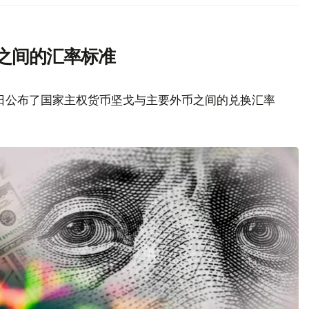
之间的汇率标准
6日公布了国家主权货币坚戈与主要外币之间的兑换汇率