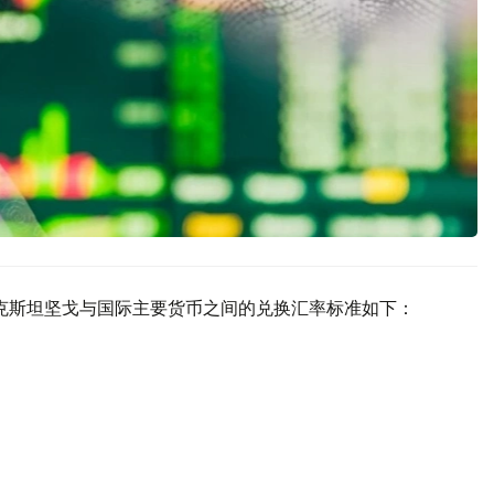
哈萨克斯坦坚戈与国际主要货币之间的兑换汇率标准如下：