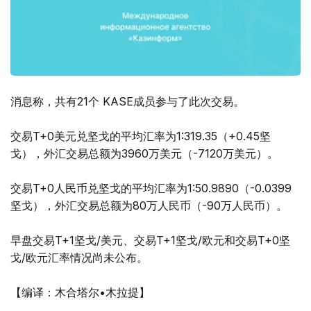
消息称，共有21个 KASE成员参与了此次交易。
交易T+0美元兑坚戈的平均汇率为1:319.35（+0.45坚
戈），外汇交易总额为3960万美元（-7120万美元）。
交易T+0人民币兑坚戈的平均汇率为1:50.9890（-0.0399
坚戈），外汇交易总额为80万人民币（-90万人民币）。
早盘交易T+1坚戈/美元、交易T+1坚戈/欧元和交易T+0坚
戈/欧元汇率情况尚未公布。
【编译：木合塔尔•木拉提】