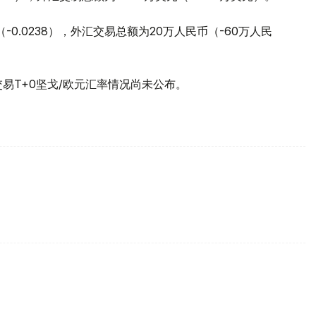
（-0.0238），外汇交易总额为20万人民币（-60万人民
交易T+0坚戈/欧元汇率情况尚未公布。