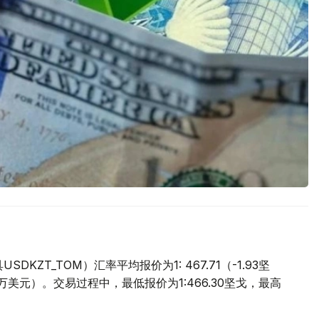
ZT_TOM）汇率平均报价为1: 467.71（-1.93坚
.9万美元）。交易过程中，最低报价为1:466.30坚戈，最高