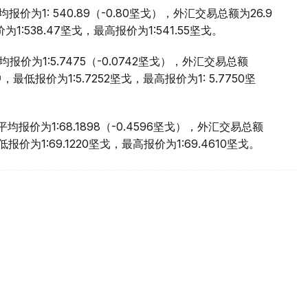
价为1: 540.89（-0.80坚戈），外汇交易总额为26.9
:538.47坚戈，最高报价为1:541.55坚戈。
价为1:5.7475（-0.0742坚戈），外汇交易总额
，最低报价为1:5.7252坚戈，最高报价为1: 5.7750坚
报价为1:68.1898（-0.4596坚戈），外汇交易总额
报价为1:69.1220坚戈，最高报价为1:69.4610坚戈。