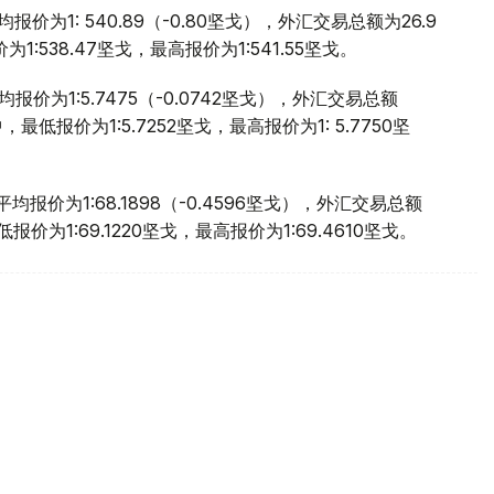
价为1: 540.89（-0.80坚戈），外汇交易总额为26.9
:538.47坚戈，最高报价为1:541.55坚戈。
价为1:5.7475（-0.0742坚戈），外汇交易总额
，最低报价为1:5.7252坚戈，最高报价为1: 5.7750坚
报价为1:68.1898（-0.4596坚戈），外汇交易总额
报价为1:69.1220坚戈，最高报价为1:69.4610坚戈。