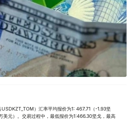
ZT_TOM）汇率平均报价为1: 467.71（-1.93坚
.9万美元）。交易过程中，最低报价为1:466.30坚戈，最高